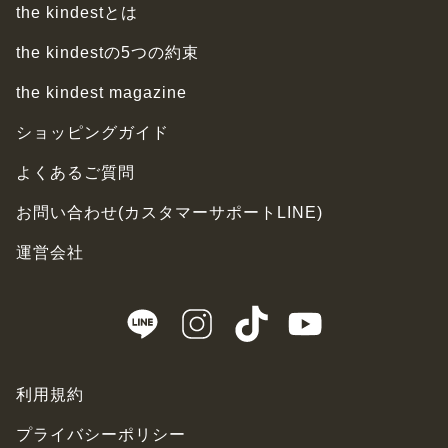
the kindestとは
the kindestの5つの約束
the kindest magazine
ショッピングガイド
よくあるご質問
お問い合わせ(カスタマーサポートLINE)
運営会社
利用規約
プライバシーポリシー