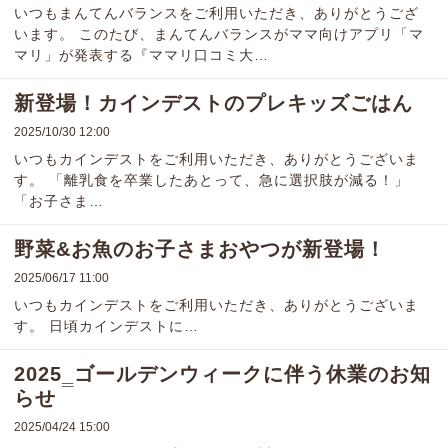
いつもまんてんバランスをご利用いただき、ありがとうござ
います。 このたび、まんてんバランスがママ向けアプリ「マ
マリ」が発表する『ママリ口コミ大…
新登場！カインデストのプレキッズごはん
2025/10/30 12:00
いつもカインデストをご利用いただき、ありがとうございま
す。 「離乳食を卒業したあとって、急に選択肢が減る！」
「お子さま…
野菜&お魚のお子さまおやつが新登場！
2025/06/17 11:00
いつもカインデストをご利用いただき、ありがとうございま
す。 日頃カインデストに…
2025‗ゴールデンウィークに伴う休業のお知
らせ
2025/04/24 15:00