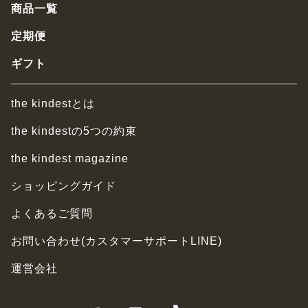
商品一覧
定期便
ギフト
the kindestとは
the kindestの5つの約束
the kindest magazine
ショッピングガイド
よくあるご質問
お問い合わせ(カスタマーサポートLINE)
運営会社