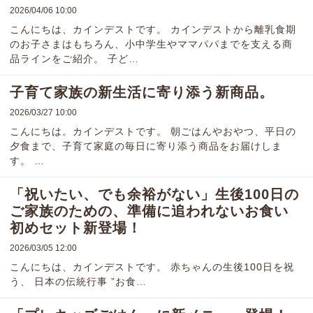
2026/04/06 10:00
こんにちは、カインデストです。 カインデストから離乳食期
のお子さまはもちろん、小中学生やママパパまでを支える商
品ラインをご紹介。 子ど…
子育て家族の新生活に寄り添う新商品。
2026/03/27 10:00
こんにちは。カインデストです。 朝ごはんやおやつ、平日の
夕食まで、子育て家庭の毎日に寄り添う商品をお届けしま
す。 …
「祝いたい、でも余裕がない」生後100日の
ご家族のための、準備に追われないお食い
初めセット新登場！
2026/03/05 12:00
こんにちは、カインデストです。 赤ちゃんの生後100日を祝
う、 日本の伝統行事 ”お食…