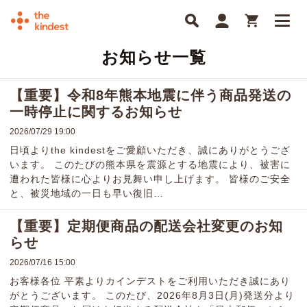
お知らせ一覧
【重要】令和8年熊本地震に伴う商品発送の
一時停止に関するお知らせ
2026/07/29 19:00
日頃よりthe kindestをご愛顧いただき、誠にありがとうござ
います。 このたびの熊本県を震源とする地震により、被害に
遭われた皆様に心よりお見舞い申し上げます。 皆様のご安全
と、被災地域の一日も早い復旧…
【重要】定期便商品の配送会社変更のお知
らせ
2026/07/16 15:00
お客様各位 平素よりカインデストをご利用いただき誠にあり
がとうございます。 このたび、2026年8月3日(月)発送分より