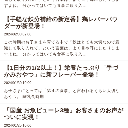
すよね。 分かってはいても食事に取り入…
【手軽な鉄分補給の新定番】鶏レバーパウ
ダーが新登場！
2024/02/08 09:00
この時期のお子さまを育てる中で「鉄はとても大切なので意
識して取り入れて」という言葉は、よく目や耳にしたりしま
すよね。 分かってはいても食事に取り入…
【1日分の1/2以上！】栄養たっぷり「手づ
かみおやつ」に新フレーバー登場！
2024/01/30 10:00
お子さまにとっては「第４の食事」と言われるくらい大切な
おやつ。 離乳食時期…
「国産 お魚ピューレ3種」お客さまのお声が
ついに実現！
2024/01/25 10:00