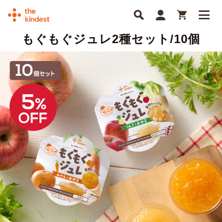
もぐもぐジュレ2種セット/10個