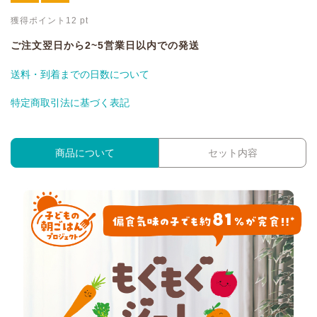
獲得ポイント
12
pt
ご注文翌日から2~5営業日以内での発送
送料・到着までの日数について
特定商取引法に基づく表記
商品について
セット内容