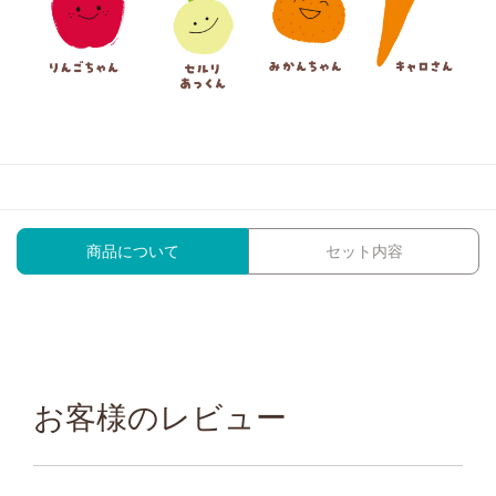
商品について
セット内容
お客様のレビュー