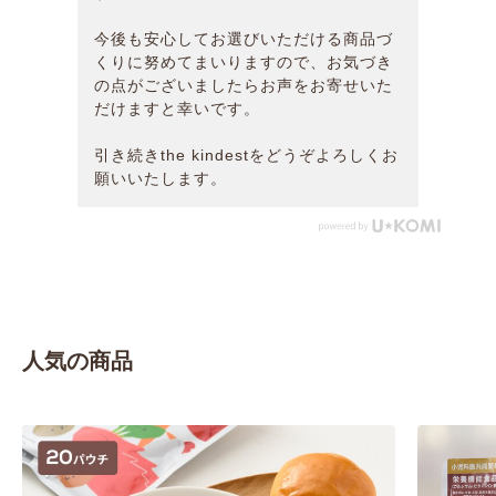
今後も安心してお選びいただける商品づ
くりに努めてまいりますので、お気づき
の点がございましたらお声をお寄せいた
だけますと幸いです。
引き続きthe kindestをどうぞよろしくお
願いいたします。
人気の商品