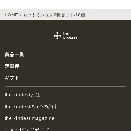
HOME
もぐもぐジュレ2種セット/10個
商品一覧
定期便
ギフト
the kindestとは
the kindestの5つの約束
the kindest magazine
ショッピングガイド