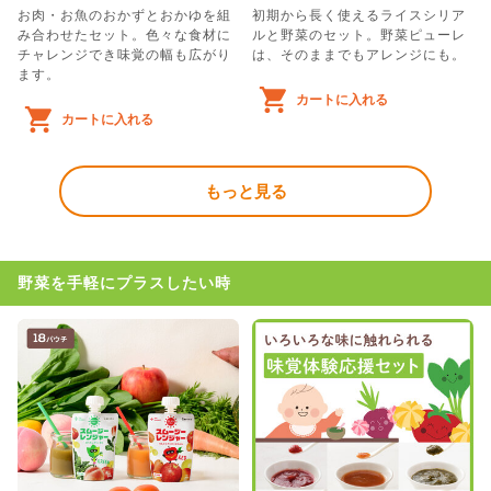
お肉・お魚のおかずとおかゆを組
初期から長く使えるライスシリア
み合わせたセット。色々な食材に
ルと野菜のセット。野菜ピューレ
チャレンジでき味覚の幅も広がり
は、そのままでもアレンジにも。
ます。
カートに入れる
カートに入れる
もっと見る
野菜を手軽にプラスしたい時