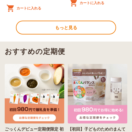
カートに入れる
カートに入れる
もっと見る
おすすめの定期便
ごっくんデビュー定期便限定 初
【初回】子どものためのまんて