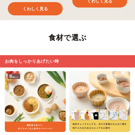
くわしく見る
くわしく見る
食材で選ぶ
お肉をしっかりあげたい時