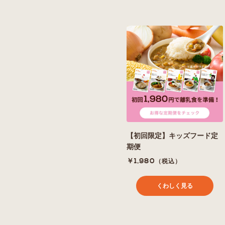
【初回限定】キッズフード定
期便
￥1,980
（税込）
くわしく見る