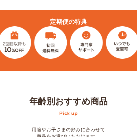
定期便の特典
年齢別おすすめ商品
Pick up
用途やお子さまの好みに合わせて
商品をお選びいただけます。