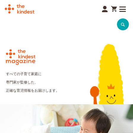
SEARCH
すべての子育て家庭に
専門家が監修した、
正確な育児情報をお届けします。