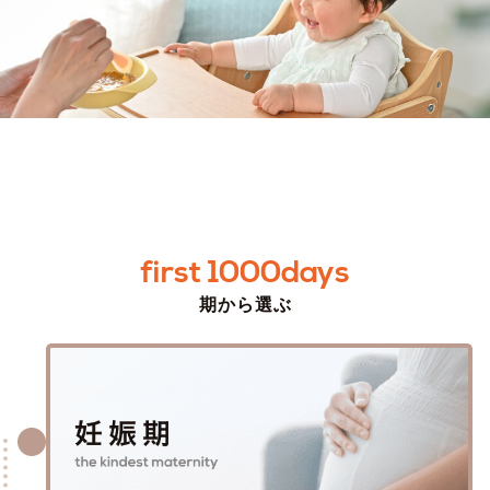
first 1000days
期から選ぶ