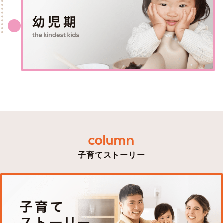
column
子育てストーリー