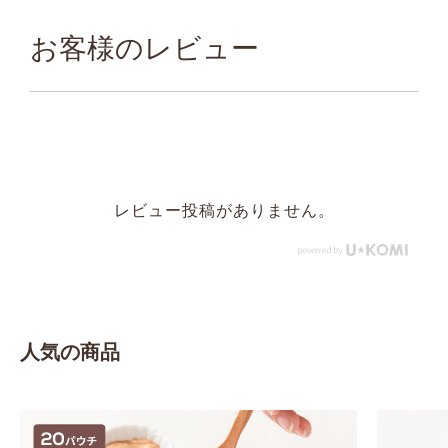
お客様のレビュー
レビュー投稿がありません。
人気の商品