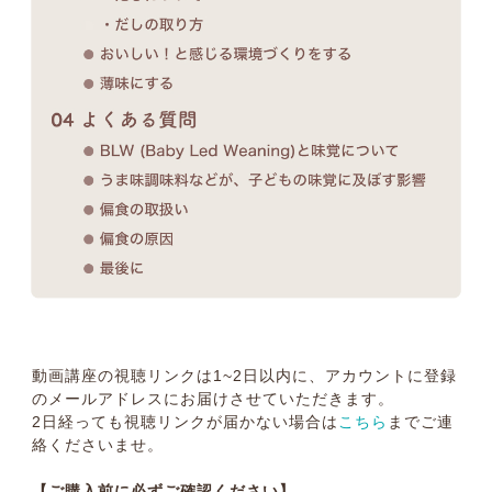
動画講座の視聴リンクは1~2日以内に、アカウントに登録
のメールアドレスにお届けさせていただきます。
2日経っても視聴リンクが届かない場合は
こちら
までご連
絡くださいませ。
【ご購入前に必ずご確認ください】