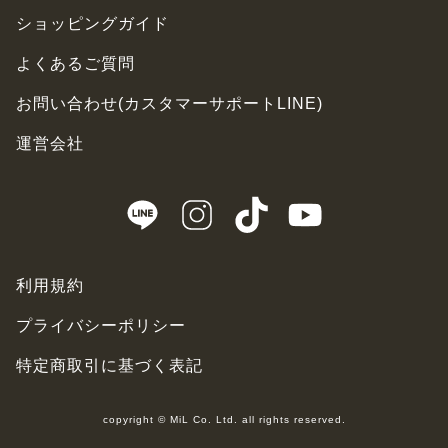
ショッピングガイド
よくあるご質問
お問い合わせ(カスタマーサポートLINE)
運営会社
利用規約
プライバシーポリシー
特定商取引に基づく表記
copyright © MiL Co. Ltd. all rights reserved.