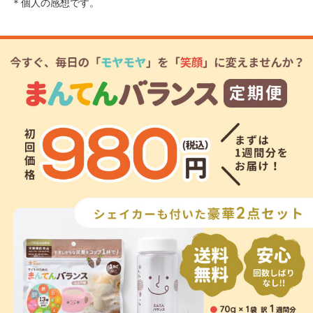
＊個人の感想です。