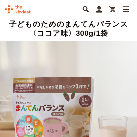
子どものためのまんてんバランス
〈ココア味〉300g/1袋