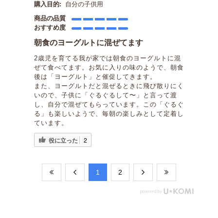
購入目的:
自分の子供用
商品の品質
おすすめ度
朝食のヨーグルトに混ぜてます
2歳児を育てる我が家では朝食のヨーグルトに混
ぜて食べてます。お気に入りの味のようで、朝食
後は「ヨーグルト」と催促してきます。
また、ヨーグルトだと混ぜるときに飛び散りにく
いので、子供に「ぐるぐるして〜」と言って渡
し、自分で混ぜてもらっています。この「ぐるぐ
る」も楽しいようで、毎朝の楽しみとして定着し
ています。
役に立った
2
​1
​2