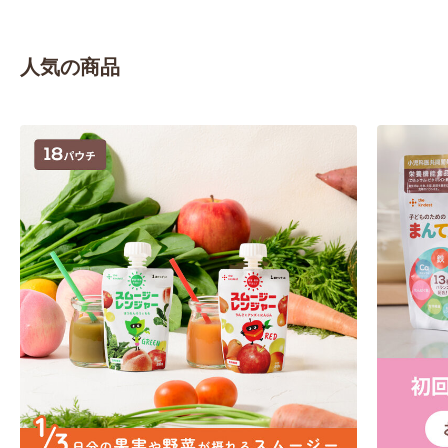
人気の商品