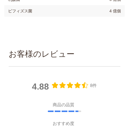
ビフィズス菌
4 億個
お客様のレビュー
4.88
8件
商品の品質
おすすめ度