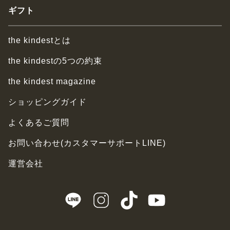
ギフト
the kindestとは
the kindestの5つの約束
the kindest magazine
ショッピングガイド
よくあるご質問
お問い合わせ(カスタマーサポートLINE)
運営会社