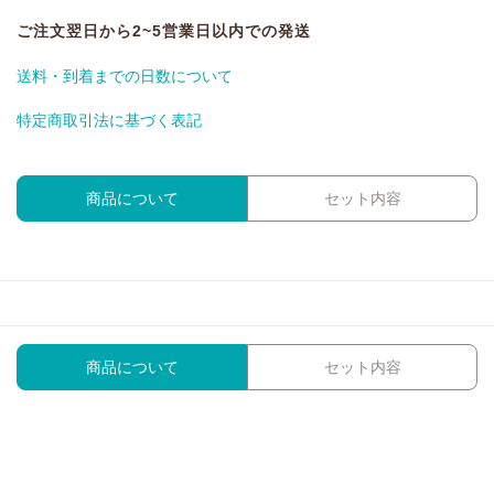
ご注文翌日から2~5営業日以内での発送
送料・到着までの日数について
特定商取引法に基づく表記
商品について
セット内容
商品について
セット内容