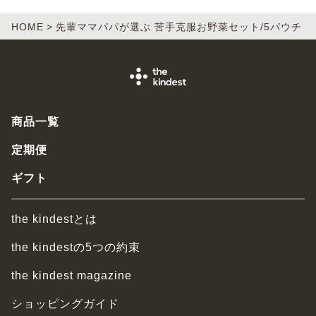
HOME
先輩ママパパが選ぶ 苦手克服お野菜セット/5パウチ
商品一覧
定期便
ギフト
the kindestとは
the kindestの5つの約束
the kindest magazine
ショッピングガイド