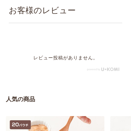
お客様のレビュー
レビュー投稿がありません。
人気の商品