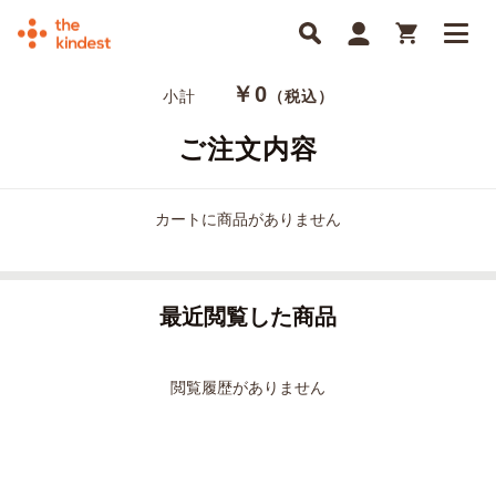
￥0
小計
（税込）
ご注文内容
カートに商品がありません
最近閲覧した商品
閲覧履歴がありません