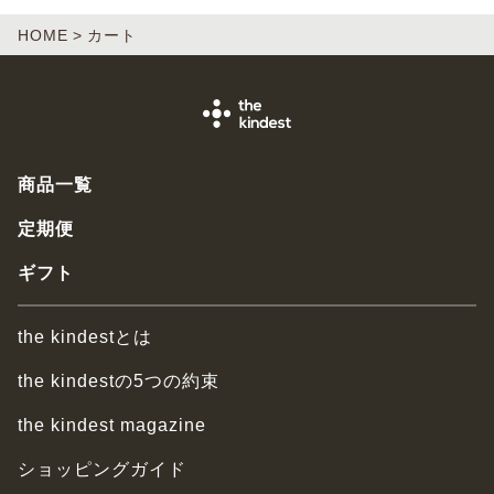
HOME
カート
商品一覧
定期便
ギフト
the kindestとは
the kindestの5つの約束
the kindest magazine
ショッピングガイド