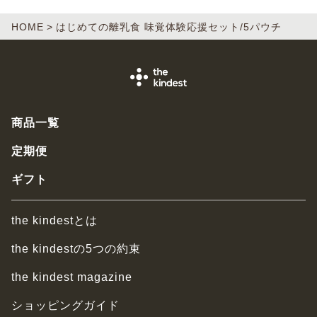
HOME
はじめての離乳食 味覚体験応援セット/5パウチ
商品一覧
定期便
ギフト
the kindestとは
the kindestの5つの約束
the kindest magazine
ショッピングガイド