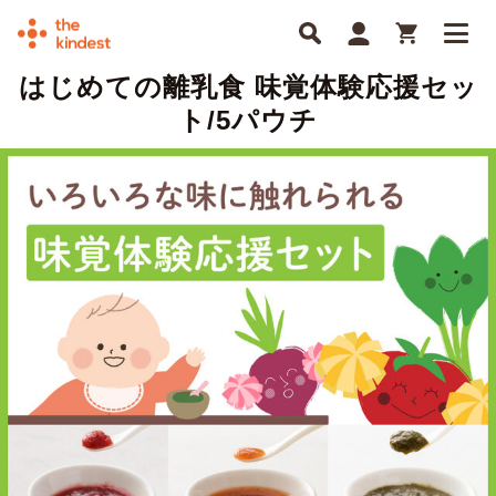
はじめての離乳食 味覚体験応援セッ
ト/5パウチ