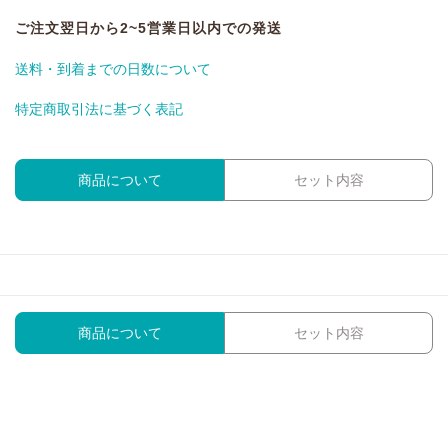
ご注文翌日から2~5営業日以内での発送
送料・到着までの日数について
特定商取引法に基づく表記
商品について
セット内容
商品について
セット内容