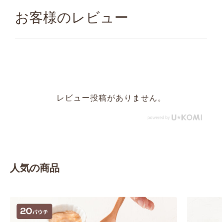
お客様のレビュー
レビュー投稿がありません。
人気の商品