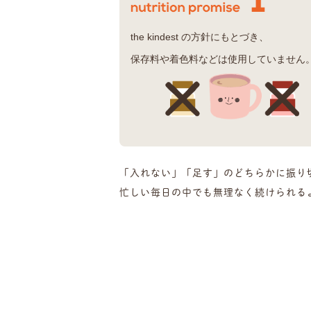
the kindest の方針にもとづき、
保存料や着色料などは使用していません
「入れない」「足す」のどちらかに
振り
忙しい毎日の中でも無理なく続けられる