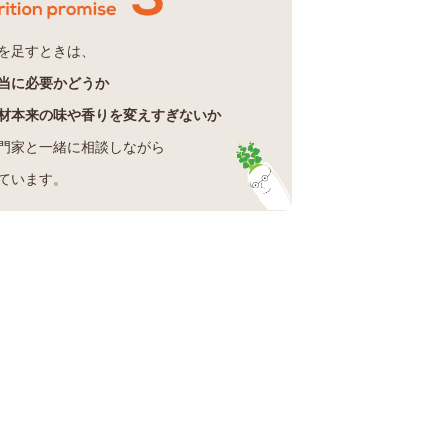
を足すときは、
当に必要かどうか
材本来の味や香りを変えすぎないか
門家と一緒に相談しながら
ています。