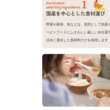
国産を中心とした食材選び
野菜や穀物、魚などは、原則として国産
ベビーフードにふさわしい厳しい自社基
法令に適合した原材料だけを採用します