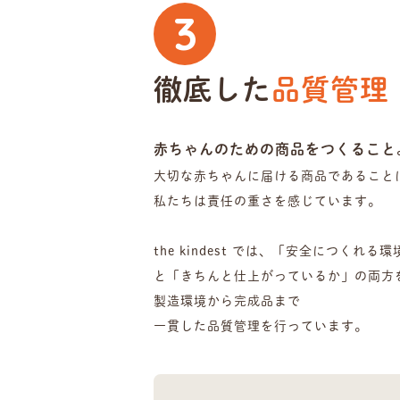
3
徹底した
品質管理
赤ちゃんのための商品をつくること
大切な赤ちゃんに届ける商品であること
私たちは責任の重さを感じています。
the kindest では、
「安全につくれる環
と「きちんと仕上がっているか」の両方
製造環境から完成品まで
一貫した品質管理を行っています。