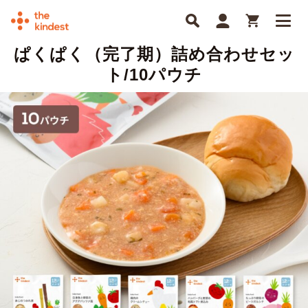
ぱくぱく（完了期）詰め合わせセッ
ト/10パウチ