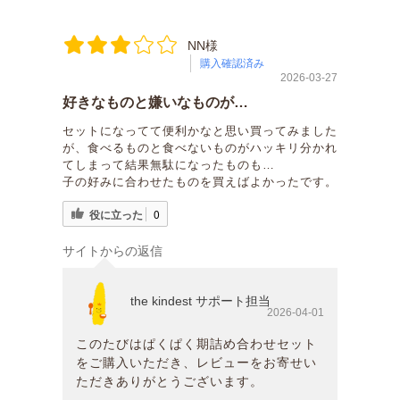
NN様
購入確認済み
2026-03-27
好きなものと嫌いなものが…
セットになってて便利かなと思い買ってみました
が、食べるものと食べないものがハッキリ分かれ
てしまって結果無駄になったものも…
子の好みに合わせたものを買えばよかったです。
役に立った
0
サイトからの返信
the kindest サポート担当
2026-04-01
このたびはぱくぱく期詰め合わせセット
をご購入いただき、レビューをお寄せい
ただきありがとうございます。