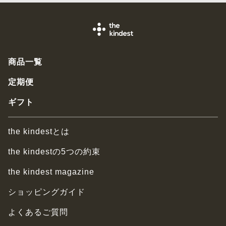
商品一覧
定期便
ギフト
the kindestとは
the kindestの5つの約束
the kindest magazine
ショッピングガイド
よくあるご質問