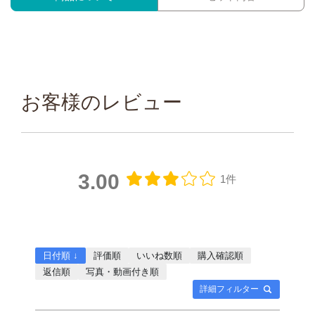
お客様のレビュー
3.00
1件
日付順 ↓
評価順
いいね数順
購入確認順
返信順
写真・動画付き順
詳細フィルター