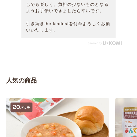
しでも楽しく、負担の少ないものとなる
ようお手伝いできましたら幸いです。
引き続きthe kindestを何卒よろしくお願
いいたします。
人気の商品