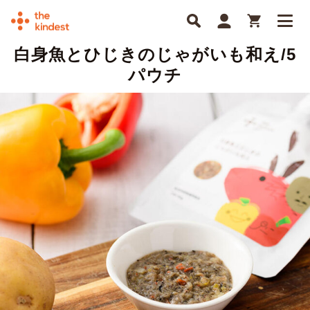
白身魚とひじきのじゃがいも和え/5
パウチ