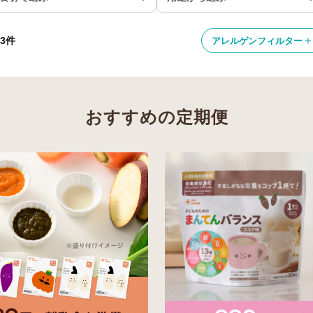
03件
アレルゲンフィルター
おすすめの定期便