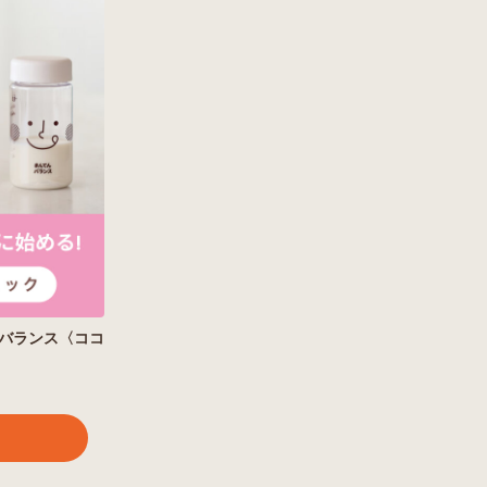
バランス〈ココ