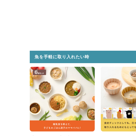
魚を手軽に取り入れたい時