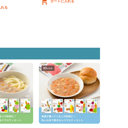
カートに入れる
入れる