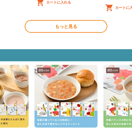
カートに入れる
カートに
もっと見る