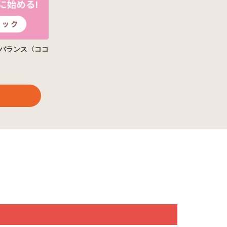
バランス〈ココ