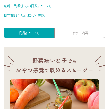
送料・到着までの日数について
特定商取引法に基づく表記
商品について
セット内容