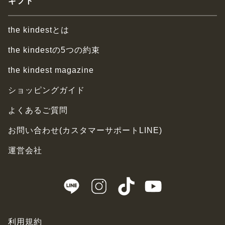
ギフト
the kindestとは
the kindestの5つの約束
the kindest magazine
ショッピングガイド
よくあるご質問
お問い合わせ(カスタマーサポートLINE)
運営会社
利用規約