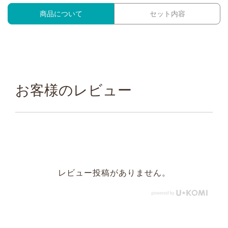
商品について
セット内容
お客様のレビュー
レビュー投稿がありません。