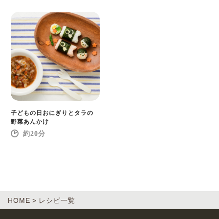
子どもの日おにぎりとタラの
野菜あんかけ
20
HOME
レシピ一覧