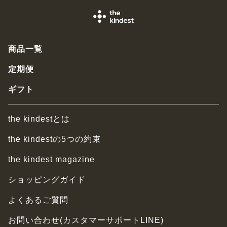
商品一覧
定期便
ギフト
the kindestとは
the kindestの5つの約束
the kindest magazine
ショッピングガイド
よくあるご質問
お問い合わせ(カスタマーサポートLINE)