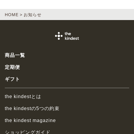
HOME
お知らせ
商品一覧
定期便
ギフト
the kindestとは
the kindestの5つの約束
the kindest magazine
ショッピングガイド