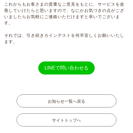
これからもお客さまの貴重なご意見をもとに、サービスを改
善していけたらと思いますので、なにかお気づきの点がござ
いましたらお気軽にご連絡いただけますと幸いでございま
す。
それでは、引き続きカインデストを何卒宜しくお願いいたし
ます。
LINEで問い合わせる
お知らせ一覧へ戻る
サイトトップへ