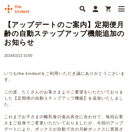
【アップデートのご案内】定期便月
齢の自動ステップアップ機能追加の
お知らせ
2024/02/13 10:00
いつもthe kindestをご利用いただき誠にありがとうございま
す。
この度、たくさんのお客さまよりご要望をいただいておりま
した【定期便の自動ステップアップ機能】を追加いたしまし
た。
これまでお子さまの離乳食の進み具合に合わせて、毎回お客
さまご自身でご変更いただいておりましたが、今回のアップ
デートにより、ボックスが自動で次の月齢ボックスに更新さ