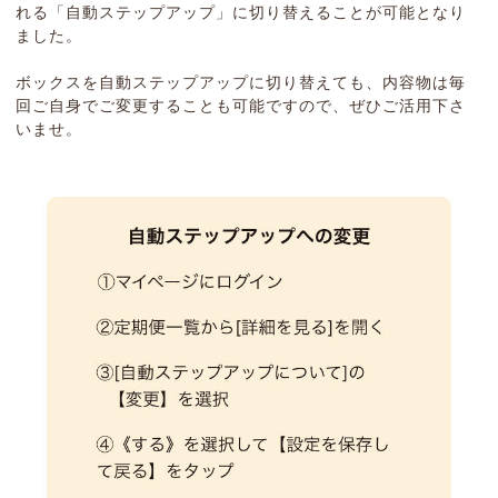
れる「自動ステップアップ」に切り替えることが可能となり
ました。
ボックスを自動ステップアップに切り替えても、内容物は毎
回ご自身でご変更することも可能ですので、ぜひご活用下さ
いませ。