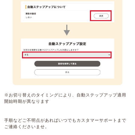
※お切り替えのタイミングにより、自動ステップアップ適用
開始時期が異なります
手順などご不明点があればいつでもカスタマーサポートまで
ご連絡くださいませ。