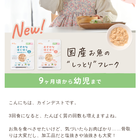
こんにちは、カインデストです。
3回食になると、たんぱく質の回数も増えますよね。
お魚を食べさせたいけど、気づいたらお肉ばかり……骨取
りは大変だし、加工品だと塩抜きや油抜きも大変！