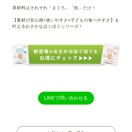
原材料はそれぞれ「まぐろ」「鮭」だけ！
【素材の安心感×使いやすさ×子どもの食べやすさ】を
叶えるおさかなほぐほぐシリーズ！
LINEで問い合わせる