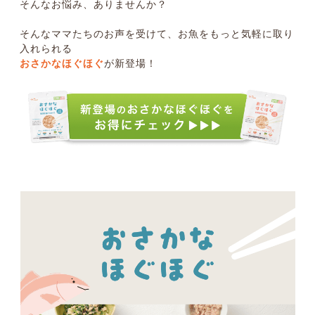
そんなお悩み、ありませんか？
そんなママたちのお声を受けて、お魚をもっと気軽に取り
入れられる
おさかなほぐほぐ
が新登場！