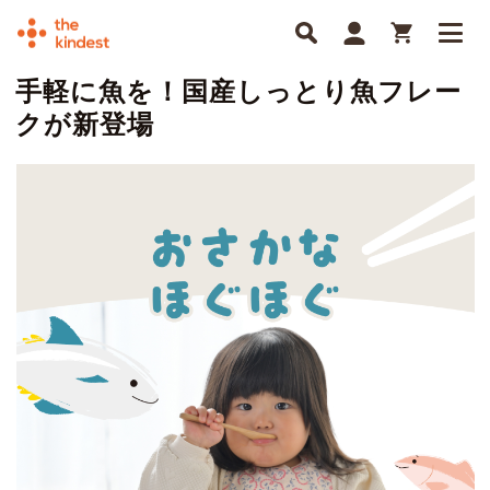
手軽に魚を！国産しっとり魚フレー
クが新登場