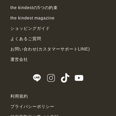
the kindestの5つの約束
the kindest magazine
ショッピングガイド
よくあるご質問
お問い合わせ(カスタマーサポートLINE)
運営会社
利用規約
プライバシーポリシー