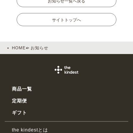
お知らせ一覧へ戻る
サイトトップへ
HOME
お知らせ
商品一覧
定期便
ギフト
the kindestとは