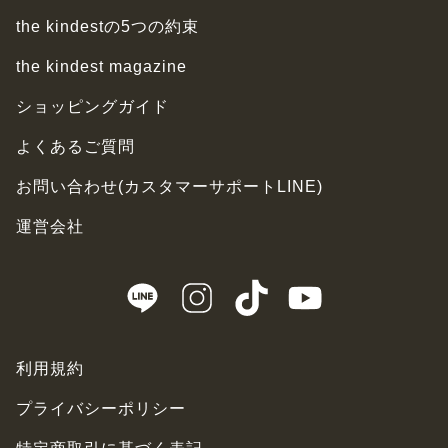
the kindestの5つの約束
the kindest magazine
ショッピングガイド
よくあるご質問
お問い合わせ(カスタマーサポートLINE)
運営会社
利用規約
プライバシーポリシー