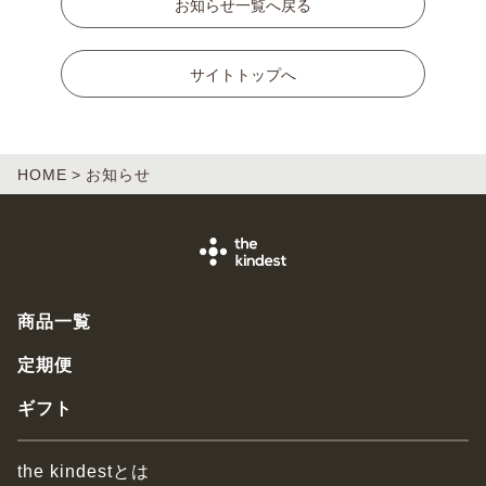
お知らせ一覧へ戻る
サイトトップへ
HOME
お知らせ
商品一覧
定期便
ギフト
the kindestとは