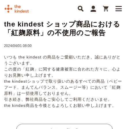
the kindest ショップ商品における
「紅麹原料」の不使用のご報告
2024/04/01 08:00
いつも the kindest の商品をご愛顧いただき、誠にありがと
うございます。
この度の「紅麹」に関する健康被害に合われた方々に、心よ
りお見舞い申し上げます。
the kindestショップで取り扱いのあるすべての商品（ベビー
フード、まんてんバランス、スムージー等）において「紅麹
原料」は一切使用しておりません。
引き続き、弊社商品をご安心してご利用くださいませ。
the kindes商品を今後ともよろしくお願い申し上げます。