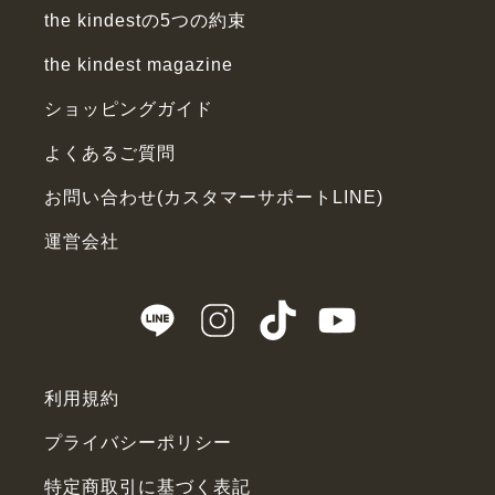
the kindestの5つの約束
the kindest magazine
ショッピングガイド
よくあるご質問
お問い合わせ(カスタマーサポートLINE)
運営会社
利用規約
プライバシーポリシー
特定商取引に基づく表記