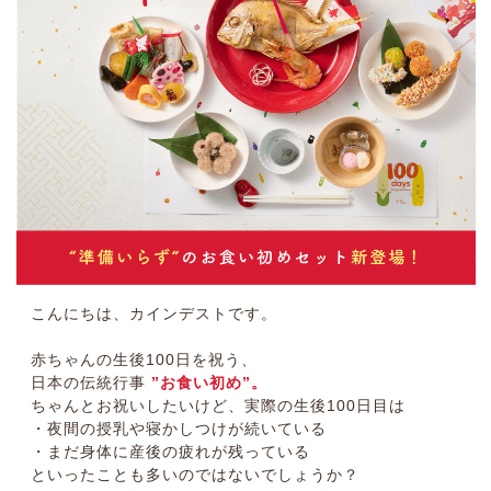
こんにちは、カインデストです。
赤ちゃんの生後100日を祝う、
日本の伝統行事
”お食い初め”。
ちゃんとお祝いしたいけど、実際の生後100日目は
・夜間の授乳や寝かしつけが続いている
・まだ身体に産後の疲れが残っている
といったことも多いのではないでしょうか？