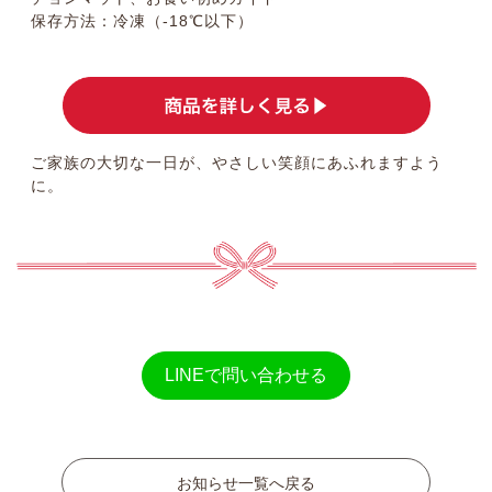
保存方法：冷凍（-18℃以下）
ご家族の大切な一日が、やさしい笑顔にあふれますよう
に。
LINEで問い合わせる
お知らせ一覧へ戻る