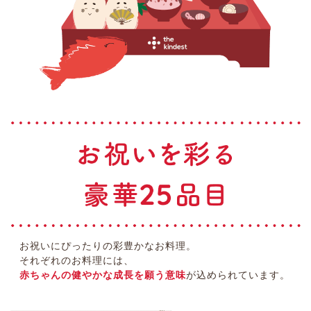
お祝いにぴったりの彩豊かなお料理。
それぞれのお料理には、
赤ちゃんの健やかな成長を願う意味
が込められています。