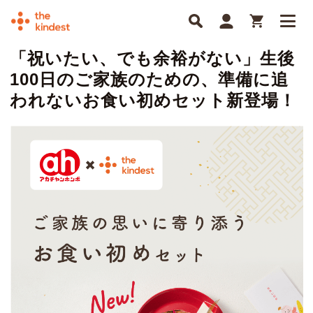
「祝いたい、でも余裕がない」生後
100日のご家族のための、準備に追
われないお食い初めセット新登場！