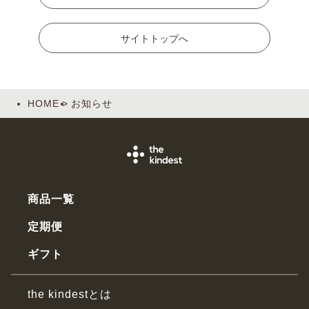
サイトトップへ
HOME
お知らせ
商品一覧
定期便
ギフト
the kindestとは