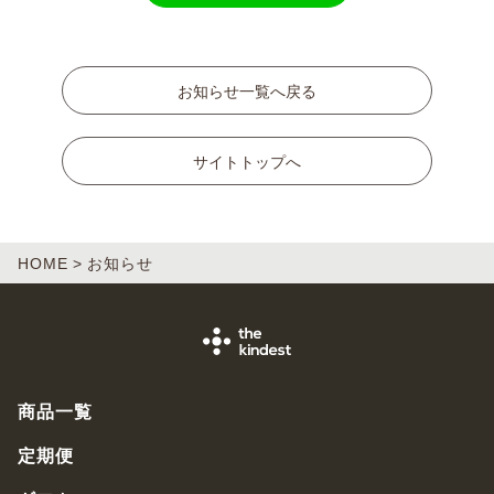
お知らせ一覧へ戻る
サイトトップへ
HOME
お知らせ
商品一覧
定期便