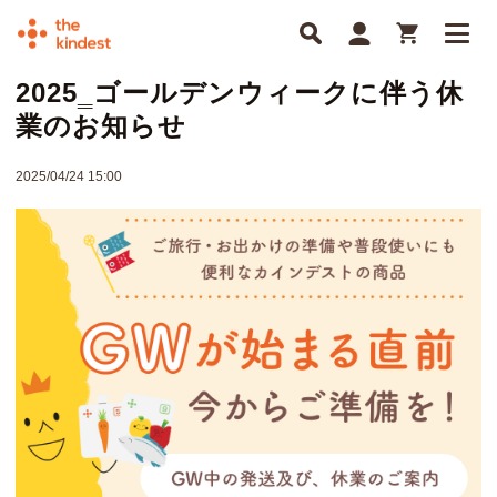
2025‗ゴールデンウィークに伴う休
業のお知らせ
2025/04/24 15:00