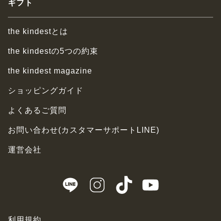
ギフト
the kindestとは
the kindestの5つの約束
the kindest magazine
ショッピングガイド
よくあるご質問
お問い合わせ(カスタマーサポートLINE)
運営会社
利用規約