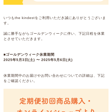
いつもthe kindestをご利用いただき誠にありがとうございま
す。
誠に勝手ながらゴールデンウィークに伴い、下記日程を休業
とさせていただきます。
■ゴールデンウィーク休業期間
2025年5月3日(土) 〜 2025年5月6日(火)
休業期間中のお届けやお問い合わせについての詳細は、下記
をご確認ください。