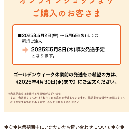
◆◇◆休業期間中にいただいたお問い合わせについて◆◇◆