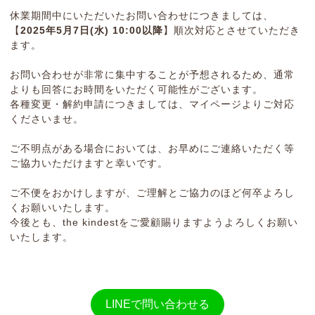
休業期間中にいただいたお問い合わせにつきましては、
【
2025年5月7日(水) 10:00以降
】順次対応とさせていただき
ます。
お問い合わせが非常に集中することが予想されるため、通常
よりも回答にお時間をいただく可能性がございます。
各種変更・解約申請につきましては、マイページよりご対応
くださいませ。
ご不明点がある場合においては、お早めにご連絡いただく等
ご協力いただけますと幸いです。
ご不便をおかけしますが、ご理解とご協力のほど何卒よろし
くお願いいたします。
今後とも、the kindestをご愛顧賜りますようよろしくお願い
いたします。
LINEで問い合わせる