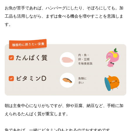
お魚が苦手であれば、ハンバーグにしたり、そぼろにしても。加
工品も活用しながら、まずは食べる機会を増やすことを意識しま
す。
朝は主食中心になりがちですが、卵や豆腐、納豆など、手軽に加
えられるたんぱく質が重宝します。
魚であれば、一緒にビタミンDもとれるのでおすすめです。