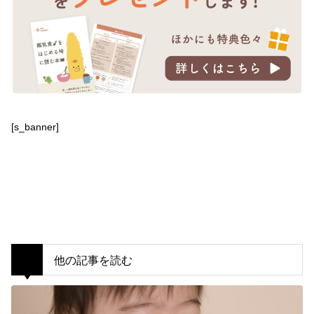
[s_banner]
他の記事を読む