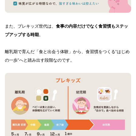
また、プレキッズ世代は、
食事の内容だけでなく食習慣もステッ
プアップする時期
。
離乳期で育んだ「食と出会う体験」から、食習慣をつくる“はじめ
の一歩”へと踏み出す段階なのです。