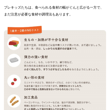
プレキッズたちは、食べられる食材の幅がぐんと広がる一方で、
まだ注意が必要な食材や調理法もあります。