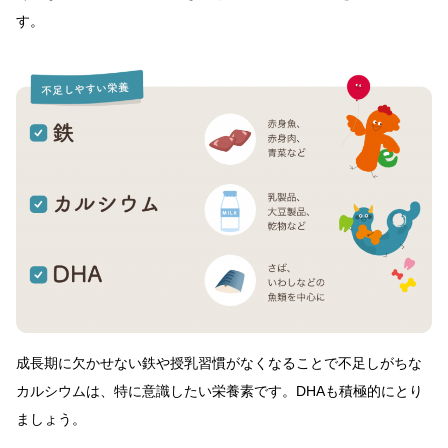
す。
成長期に欠かせない鉄や授乳習慣がなくなることで不足しがちな
カルシウムは、特に意識したい栄養素です。DHAも積極的にとり
ましょう。