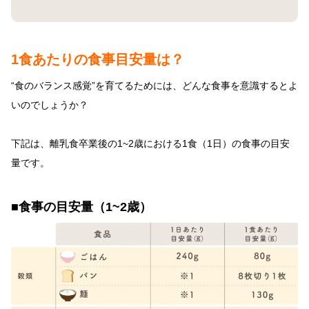
1食あたりの食事目安量は？
“食のバランス感覚”を育てるためには、どんな食事を意識するとよ
いのでしょうか？
下記は、離乳食卒業後の1~2歳における1食（1日）の食事の目安
量です。
■食事の目安量（1~2歳）