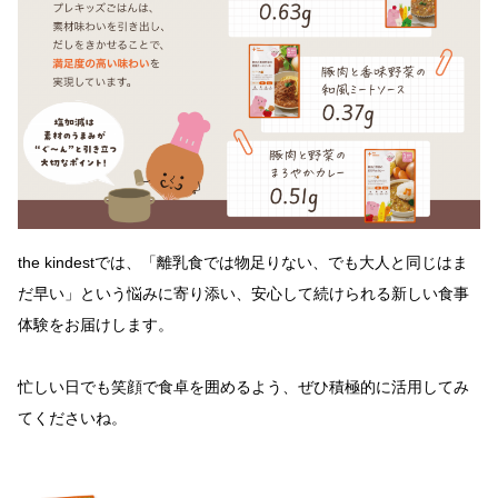
the kindestでは、「離乳食では物足りない、でも大人と同じはま
だ早い」という悩みに寄り添い、安心して続けられる新しい食事
体験をお届けします。
忙しい日でも笑顔で食卓を囲めるよう、ぜひ積極的に活用してみ
てくださいね。