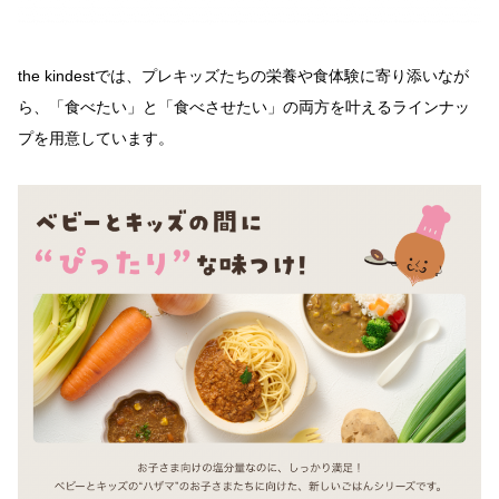
the kindestでは、プレキッズたちの栄養や食体験に寄り添いなが
ら、「食べたい」と「食べさせたい」の両方を叶えるラインナッ
プを用意しています。