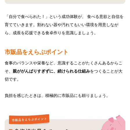
「自分で食べられた！」という成功体験が、 食べる意欲と自信を
育てていきます。割れない器や汚れてもいい環境を用意しなが
ら、成長を応援できる食卓作りを意識しましょう。
市販品をえらぶポイント
食事のバランスや栄養など、意識することがたくさんあるからこ
そ、
親ががんばりすぎずに、続けられる仕組み
をつくることが大
切です。
負担を感じたときは、積極的に市販品にも頼りましょう。