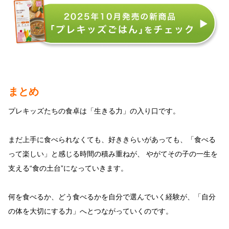
まとめ
プレキッズたちの食卓は「生きる力」の入り口です。
まだ上手に食べられなくても、好ききらいがあっても、「食べる
って楽しい」と感じる時間の積み重ねが、 やがてその子の一生を
支える“食の土台”になっていきます。
何を食べるか、どう食べるかを自分で選んでいく経験が、「自分
の体を大切にする力」へとつながっていくのです。