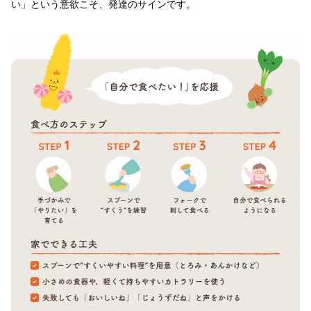
い」という意欲こそ、発達のサインです。