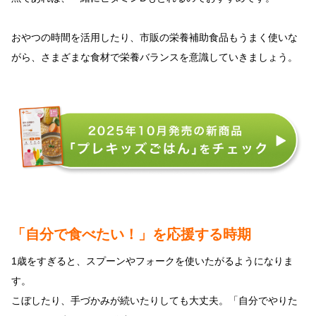
おやつの時間を活用したり、市販の栄養補助食品もうまく使いな
がら、さまざまな食材で栄養バランスを意識していきましょう。
「自分で食べたい！」を応援する時期
1歳をすぎると、スプーンやフォークを使いたがるようになりま
す。
こぼしたり、手づかみが続いたりしても大丈夫。「自分でやりた