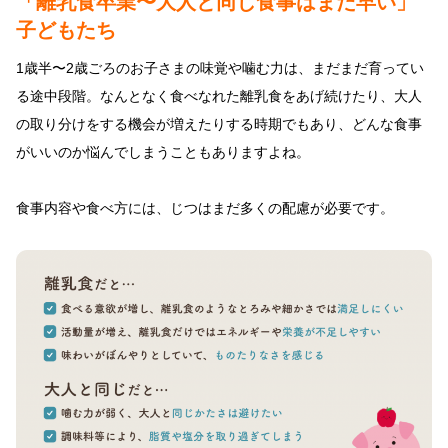
「離乳食卒業〜大人と同じ食事はまだ早い」
子どもたち
1歳半〜2歳ごろのお子さまの味覚や噛む力は、まだまだ育ってい
る途中段階。なんとなく食べなれた離乳食をあげ続けたり、大人
の取り分けをする機会が増えたりする時期でもあり、どんな食事
がいいのか悩んでしまうこともありますよね。
食事内容や食べ方には、じつはまだ多くの配慮が必要です。