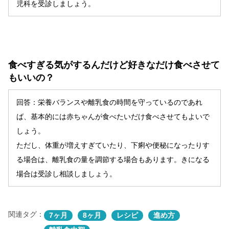
児科を受診しましょう。
食べすぎる気がするんだけど好きなだけ食べさせて
もいいの？
回答：栄養バランスや離乳食の時間を守っているのであれ
ば、基本的には赤ちゃんが食べたいだけ食べさせてもよいで
しょう。
ただし、体重が増えすぎていたり、下痢や便秘になったりす
る場合は、離乳食の量を調節する場合もあります。きになる
場合は受診し相談しましょう。
関連タグ：
7ヶ月
8ヶ月
レシピ
進め方