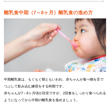
離乳食中期（7～8ヶ月）離乳食の進め方
中期離乳食は、もぐもぐ期ともいわれ、赤ちゃんが食べ物を舌で
つぶして飲み込む練習をする時期です。
赤ちゃんが7～8ヶ月頃が目安ですが、2回食をしっかり食べられる
ようになってから中期の離乳食を進めましょう。