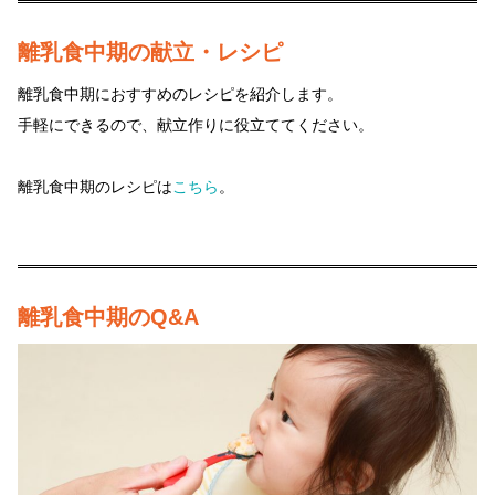
離乳食中期の献立・レシピ
離乳食中期におすすめのレシピを紹介します。
手軽にできるので、献立作りに役立ててください。
離乳食中期のレシピは
こちら
。
離乳食中期のQ&A