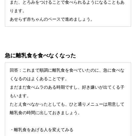
また、とろみをつけることで食べられるようになることもあ
ります。
あせらず赤ちゃんのペースで進めましょう。
急に離乳食を食べなくなった
回答：これまで順調に離乳食を食べていたのに、急に食べな
くなるのはよくあることです。
まだまだ食べムラのある時期ですし、好き嫌いが出てくる子
もいます。
たとえ食べなかったとしても、ひと通りメニューは用意して
離乳食の時間に出しておきましょう。
・離乳食をあげる人を変えてみる