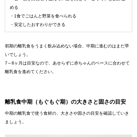
める
・1食でごはんと野菜を食べられる
・安定したおすわりができる
初期の離乳食をうまく飲み込めない場合、中期に進むのはまだ早
いでしょう。
7～8ヶ月は目安なので、あせらずに赤ちゃんのペースに合わせて
離乳食を進めてください。
離乳食中期（もぐもぐ期）の大きさと固さの目安
中期の離乳食で使う食材の、大きさや固さの目安を確認していき
ましょう。