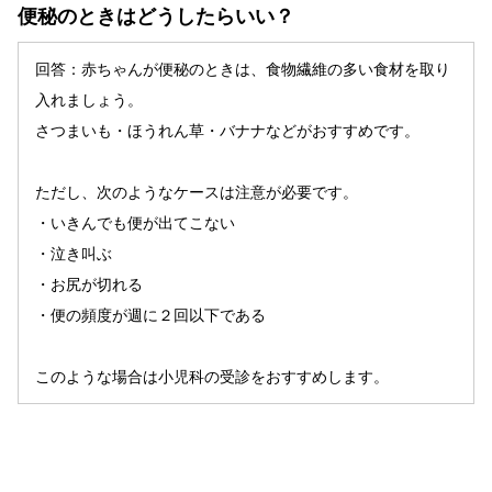
便秘のときはどうしたらいい？
回答：赤ちゃんが便秘のときは、食物繊維の多い食材を取り
入れましょう。
さつまいも・ほうれん草・バナナなどがおすすめです。
ただし、次のようなケースは注意が必要です。
・いきんでも便が出てこない
・泣き叫ぶ
・お尻が切れる
・便の頻度が週に２回以下である
このような場合は小児科の受診をおすすめします。