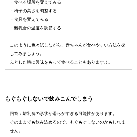
・食べる場所を変えてみる
・椅子の高さを調整する
・食具を変えてみる
・離乳食の温度を調節する
このように色々試しながら、赤ちゃんが食べやすい方法を探
してみましょう。
ふとした時に興味をもって食べることもありますよ。
もぐもぐしないで飲みこんでしまう
回答：離乳食の形状が滑らかすぎる可能性があります。
そのままでも飲み込めるので、もぐもぐしないのかもしれま
せん。