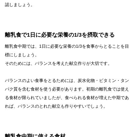
認しましょう。
離乳食で1日に必要な栄養の1/3を摂取できる
離乳食中期では、1日に必要な栄養の1/3を食事からとることを目
標にしましょう。
そのためには、バランスを考えた献立作りが大切です。
バランスのよい食事をとるためには、炭水化物・ビタミン・タン
パク質を含む食材を使う必要があります。初期の離乳食では使え
る食材が限られていましたが、食べられる食材が増えた中期であ
れば、バランスのとれた献立も作りやすいでしょう。
離乳食中期に使える食材