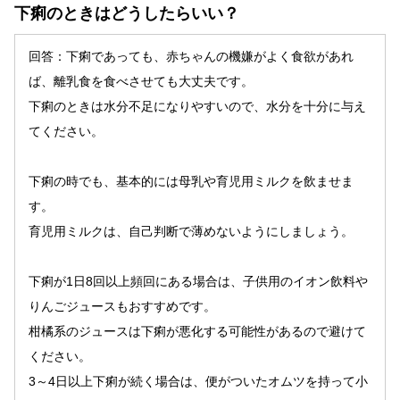
下痢のときはどうしたらいい？
回答：下痢であっても、赤ちゃんの機嫌がよく食欲があれ
ば、離乳食を食べさせても大丈夫です。
下痢のときは水分不足になりやすいので、水分を十分に与え
てください。
下痢の時でも、基本的には母乳や育児用ミルクを飲ませま
す。
育児用ミルクは、自己判断で薄めないようにしましょう。
下痢が1日8回以上頻回にある場合は、子供用のイオン飲料や
りんごジュースもおすすめです。
柑橘系のジュースは下痢が悪化する可能性があるので避けて
ください。
3～4日以上下痢が続く場合は、便がついたオムツを持って小