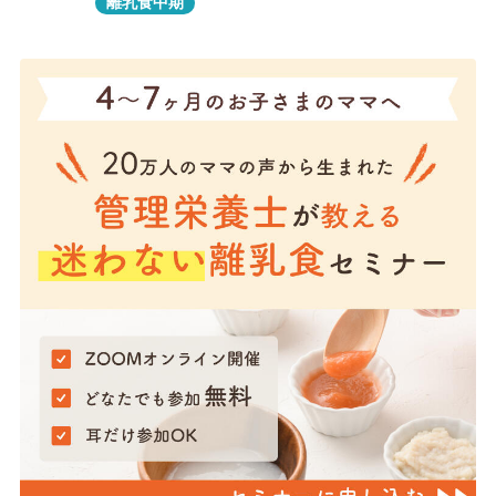
離乳食中期