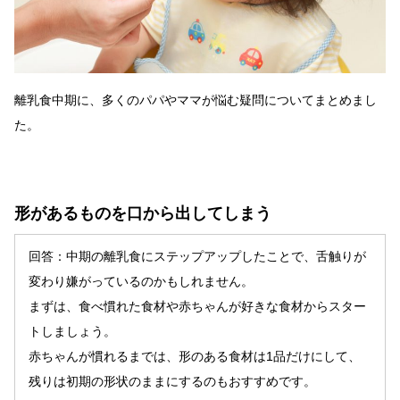
離乳食中期に、多くのパパやママが悩む疑問についてまとめまし
た。
形があるものを口から出してしまう
回答：中期の離乳食にステップアップしたことで、舌触りが
変わり嫌がっているのかもしれません。
まずは、食べ慣れた食材や赤ちゃんが好きな食材からスター
トしましょう。
赤ちゃんが慣れるまでは、形のある食材は1品だけにして、
残りは初期の形状のままにするのもおすすめです。