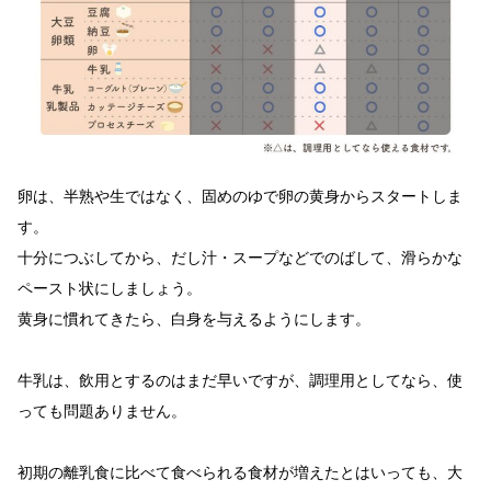
卵は、半熟や生ではなく、固めのゆで卵の黄身からスタートしま
す。
十分につぶしてから、だし汁・スープなどでのばして、滑らかな
ペースト状にしましょう。
黄身に慣れてきたら、白身を与えるようにします。
牛乳は、飲用とするのはまだ早いですが、調理用としてなら、使
っても問題ありません。
初期の離乳食に比べて食べられる食材が増えたとはいっても、大