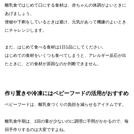
離乳食ではじめて口にする食材は、赤ちゃんの体調がよいときに
あげましょう。
便秘や下痢をしているときは避け、元気があって機嫌のよいとき
にチャレンジします。
また、はじめて食べる食材は1日1品にしてください。
はじめての食材をいくつも食べてしまうと、アレルギー反応が出
たときに、どの食材が原因なのか判断できません。
作り置きや冷凍にはベビーフードの活用がおすすめ
ベビーフードは、離乳食づくりの負担を減らせるアイテムです。
離乳食中期は、1回の量が少ないのに調理に手間がかかるので、毎
回手作りするのは大変ですよね。