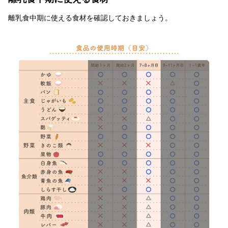
離乳食中期に使える食材を確認しておきましょう。