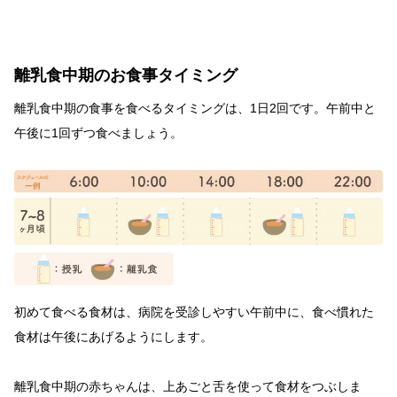
離乳食中期のお食事タイミング
離乳食中期の食事を食べるタイミングは、1日2回です。午前中と
午後に1回ずつ食べましょう。
初めて食べる食材は、病院を受診しやすい午前中に、食べ慣れた
食材は午後にあげるようにします。
離乳食中期の赤ちゃんは、上あごと舌を使って食材をつぶしま