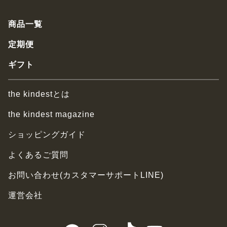
商品一覧
定期便
ギフト
the kindestとは
the kindest magazine
ショッピングガイド
よくあるご質問
お問い合わせ(カスタマーサポートLINE)
運営会社