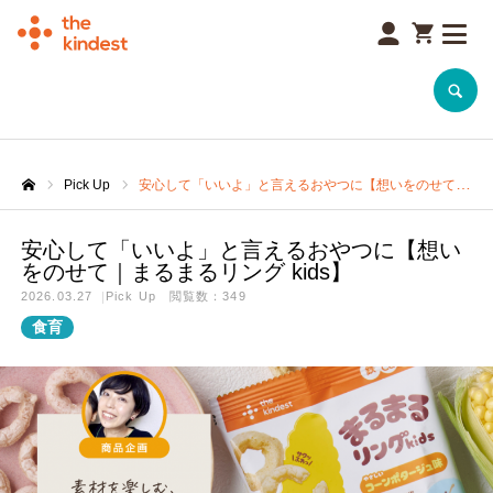
SEARCH
Pick Up
安心して「いいよ」と言えるおやつに【想いをのせて｜まるまるリング kids】
安心して「いいよ」と言えるおやつに【想い
をのせて｜まるまるリング kids】
2026.03.27
Pick Up
閲覧数：349
食育