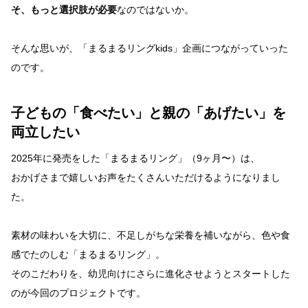
そ、もっと選択肢が必要
なのではないか。
そんな思いが、「まるまるリングkids」企画につながっていった
のです。
子どもの「食べたい」と親の「あげたい」を
両立したい
2025年に発売をした「まるまるリング」（9ヶ月〜）は、
おかげさまで嬉しいお声をたくさんいただけるようになりまし
た。
素材の味わいを大切に、不足しがちな栄養を補いながら、色や食
感でたのしむ「まるまるリング」。
そのこだわりを、幼児向けにさらに進化させようとスタートした
のが今回のプロジェクトです。