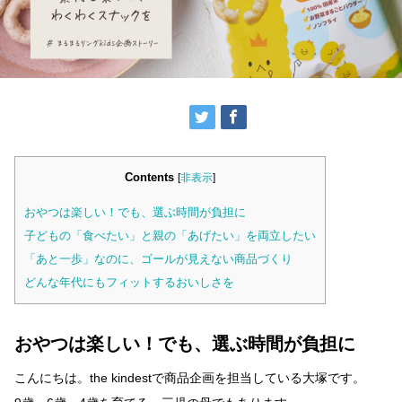
Contents
[
非表示
]
おやつは楽しい！でも、選ぶ時間が負担に
子どもの「食べたい」と親の「あげたい」を両立したい
「あと一歩」なのに、ゴールが見えない商品づくり
どんな年代にもフィットするおいしさを
おやつは楽しい！でも、選ぶ時間が負担に
こんにちは。the kindestで商品企画を担当している大塚です。