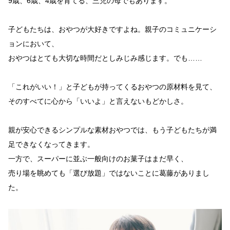
9歳、6歳、4歳を育てる、三児の母でもあります。
子どもたちは、おやつが大好きですよね。親子のコミュニケーシ
ョンにおいて、
おやつはとても大切な時間だとしみじみ感じます。でも……
「これがいい！」と子どもが持ってくるおやつの原材料を見て、
そのすべてに心から「いいよ」と言えないもどかしさ。
親が安心できるシンプルな素材おやつでは、もう子どもたちが満
足できなくなってきます。
一方で、スーパーに並ぶ一般向けのお菓子はまだ早く、
売り場を眺めても「選び放題」ではないことに葛藤がありまし
た。