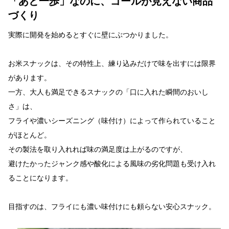
「あと一歩」なのに、ゴールが見えない商品
づくり
実際に開発を始めるとすぐに壁にぶつかりました。
お米スナックは、その特性上、練り込みだけで味を出すには限界
があります。
一方、大人も満足できるスナックの「口に入れた瞬間のおいし
さ」は、
フライや濃いシーズニング（味付け）によって作られていること
がほとんど。
その製法を取り入れれば味の満足度は上がるのですが、
避けたかったジャンク感や酸化による風味の劣化問題も受け入れ
ることになります。
目指すのは、フライにも濃い味付けにも頼らない安心スナック。