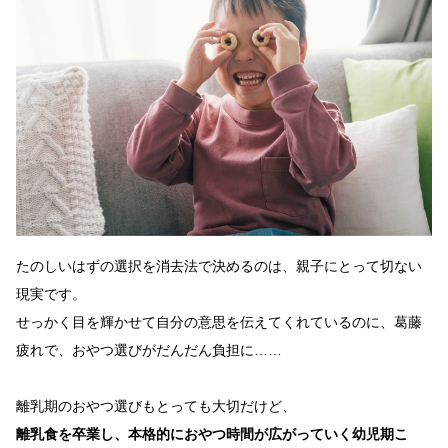
たのしいはずの選択を消去法で決めるのは、親子にとって切ない
現実です。
せっかく目を輝かせて自分の意思を伝えてくれているのに、葛藤
疲れで、おやつ選びがだんだん負担に……
離乳期のおやつ選びもとっても大切だけど、
離乳食を卒業し、本格的におやつ時間が広がっていく幼児期こ