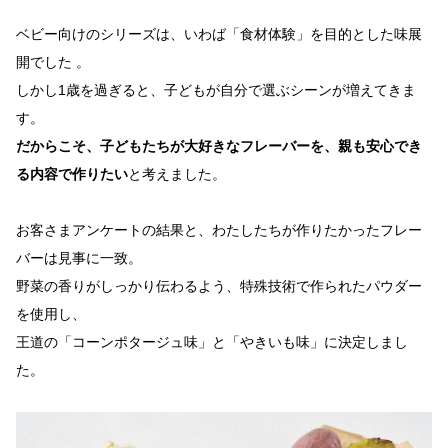
ベビー向けのシリーズは、いわば「食材体験」を目的とした味展
開でした 。
しかし1歳を過ぎると、子どもが自分で選ぶシーンが増えてきま
す。
だからこそ、子どもたちが大好きなフレーバーを、親も安心でき
る内容で作りたい
と考えました。
お客さまアンケートの結果と、わたしたちが作りたかったフレー
バーは見事に一致。
野菜の香りがしっかり伝わるよう、特殊技術で作られたパウダー
を使用し、
王道の「コーンポタージュ味」と「やきいも味」に決定しまし
た。