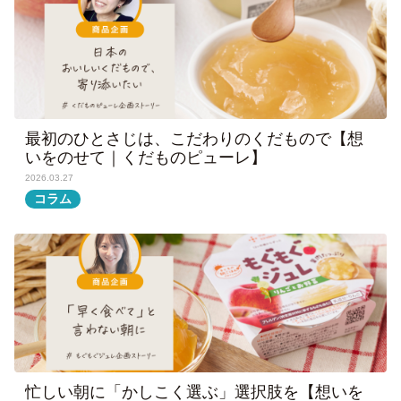
最初のひとさじは、こだわりのくだもので【想
いをのせて｜くだものピューレ】
2026.03.27
コラム
忙しい朝に「かしこく選ぶ」選択肢を【想いを