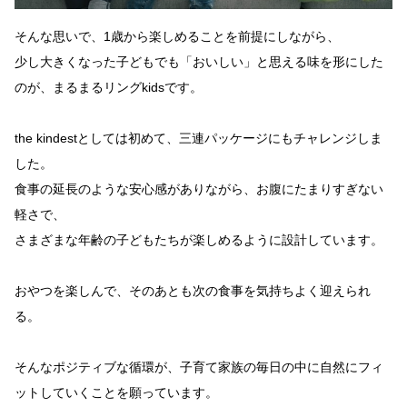
そんな思いで、1歳から楽しめることを前提にしながら、
少し大きくなった子どもでも「おいしい」と思える味を形にした
のが、まるまるリングkidsです。
the kindestとしては初めて、三連パッケージにもチャレンジしま
した。
食事の延長のような安心感がありながら、お腹にたまりすぎない
軽さで、
さまざまな年齢の子どもたちが楽しめるように設計しています。
おやつを楽しんで、そのあとも次の食事を気持ちよく迎えられ
る。
そんなポジティブな循環が、子育て家族の毎日の中に自然にフィ
ットしていくことを願っています。