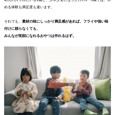
める体験も満足度も違います。
それでも、
素材の味にしっかり満足感があれば、フライや強い味
付けに頼らなくても、
みんなが笑顔になれるおやつは作れるはず。