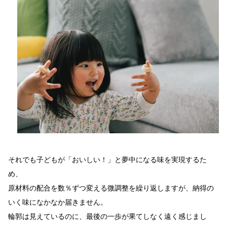
それでも子どもが「おいしい！」と夢中になる味を実現するた
め、
原材料の配合を数％ずつ変える微調整を繰り返しますが、納得の
いく味になかなか届きません。
輪郭は見えているのに、最後の一歩が果てしなく遠く感じまし