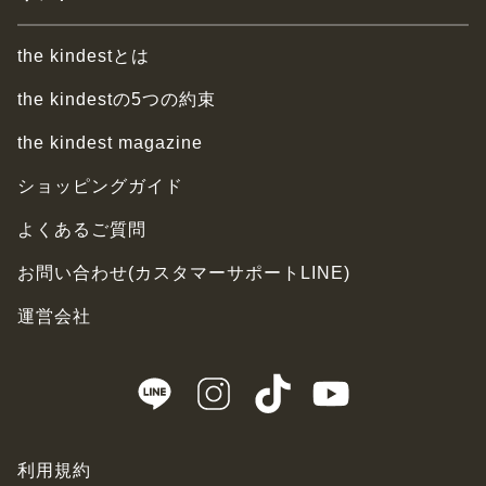
the kindestとは
the kindestの5つの約束
the kindest magazine
ショッピングガイド
よくあるご質問
お問い合わせ(カスタマーサポートLINE)
運営会社
利用規約