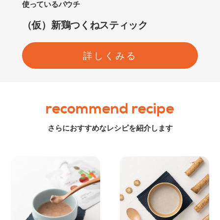
使っているパウチ
（仮）新鶏つくねスティック
詳しくみる
recommend recipe
さらにおすすめなレシピを紹介します