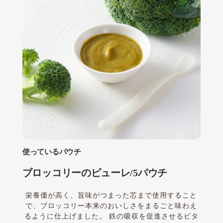
使っているパウチ
ブロッコリーのピューレ/5パウチ
栄養価が高く、旨味がつまった芯まで使用すること
で、ブロッコリー本来のおいしさをまるごと味わえ
るように仕上げました。 鉄の吸収を促進させるビタ