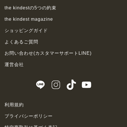
the kindestの5つの約束
the kindest magazine
ショッピングガイド
よくあるご質問
お問い合わせ(カスタマーサポートLINE)
運営会社
利用規約
プライバシーポリシー