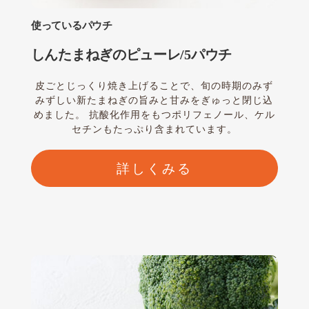
使っているパウチ
しんたまねぎのピューレ/5パウチ
皮ごとじっくり焼き上げることで、旬の時期のみず
みずしい新たまねぎの旨みと甘みをぎゅっと閉じ込
めました。 抗酸化作用をもつポリフェノール、ケル
セチンもたっぷり含まれています。
詳しくみる