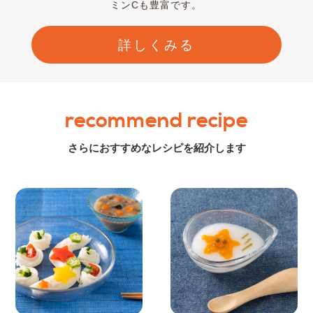
ミンCも豊富です。
詳しくみる
recommend recipe
さらにおすすめなレシピを紹介します