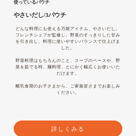
使っているパウチ
やさいだし/3パウチ
どんな料理にも使える万能アイテム、やさいだし。
フレンチシェフが監修し、野菜のすっきりした甘み
を引き出し、料理に使いやすいバランスで仕上げま
した。
野菜料理はもちろんのこと、スープのベースや、野
菜を茹でる時、麺料理、とにかく幅広くお使いいた
だけます。
離乳食期のお子さまから、ご家族皆さまでお楽しみ
ください。
詳しくみる