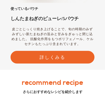
使っているパウチ
しんたまねぎのピューレ/5パウチ
皮ごとじっくり焼き上げることで、旬の時期のみず
みずしい新たまねぎの旨みと甘みをぎゅっと閉じ込
めました。 抗酸化作用をもつポリフェノール、ケル
セチンもたっぷり含まれています。
詳しくみる
recommend recipe
さらにおすすめなレシピを紹介します