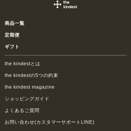
商品一覧
定期便
ギフト
the kindestとは
the kindestの5つの約束
the kindest magazine
ショッピングガイド
よくあるご質問
お問い合わせ(カスタマーサポートLINE)