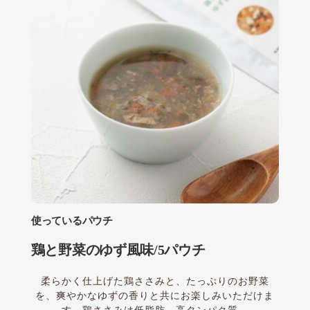
使っているパウチ
鶏と野菜のゆず風味/5パウチ
柔らかく仕上げた鶏ささみと、たっぷりのお野菜
を、爽やかなゆずの香りと共にお楽しみいただけま