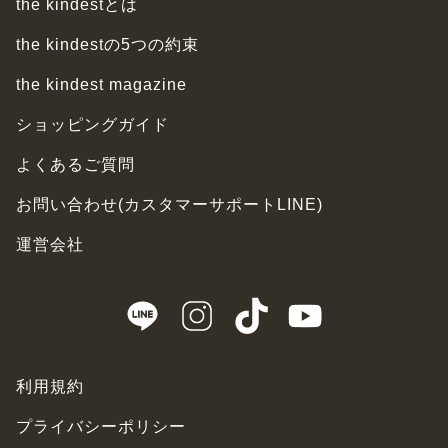
the kindestとは
the kindestの5つの約束
the kindest magazine
ショッピングガイド
よくあるご質問
お問い合わせ(カスタマーサポートLINE)
運営会社
利用規約
プライバシーポリシー