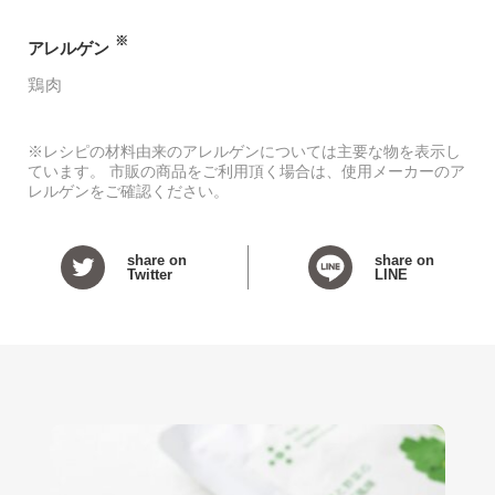
※
アレルゲン
鶏肉
※レシピの材料由来のアレルゲンについては主要な物を表示し
ています。 市販の商品をご利用頂く場合は、使用メーカーのア
レルゲンをご確認ください。
share on
share on
Twitter
LINE