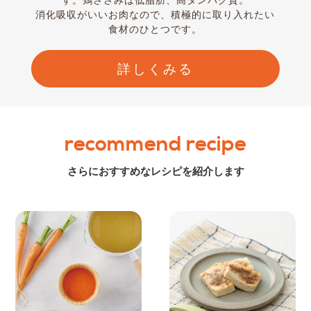
す。鶏ささみは低脂肪、高タンパク質。
消化吸収がいいお肉なので、積極的に取り入れたい
食材のひとつです。
詳しくみる
recommend recipe
さらにおすすめなレシピを紹介します