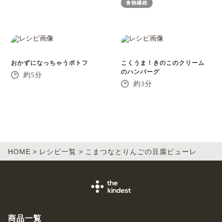
食物繊維
おかずになっちゃうポトフ
こくうま！きのこのクリーム
のハンバーグ
5
3
HOME
レシピ一覧
こまつなとりんごの豆腐ピューレ
商品一覧