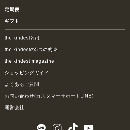
定期便
ギフト
the kindestとは
the kindestの5つの約束
the kindest magazine
ショッピングガイド
よくあるご質問
お問い合わせ(カスタマーサポートLINE)
運営会社