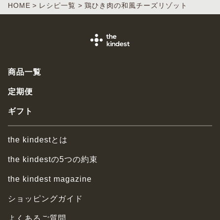
HOME
レシピ一覧
鶏ひき肉の和風チーズリゾット
商品一覧
定期便
ギフト
the kindestとは
the kindestの5つの約束
the kindest magazine
ショッピングガイド
よくあるご質問