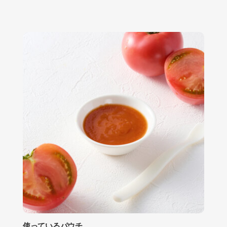
使っているパウチ