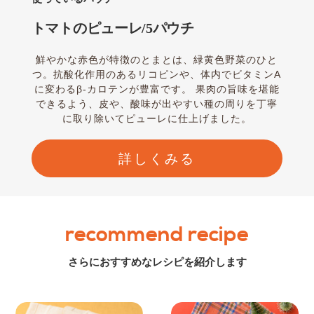
トマトのピューレ/5パウチ
鮮やかな赤色が特徴のとまとは、緑黄色野菜のひと
つ。抗酸化作用のあるリコピンや、体内でビタミンA
に変わるβ-カロテンが豊富です。 果肉の旨味を堪能
できるよう、皮や、酸味が出やすい種の周りを丁寧
に取り除いてピューレに仕上げました。
詳しくみる
recommend recipe
さらにおすすめなレシピを紹介します