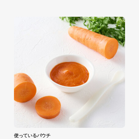
使っているパウチ