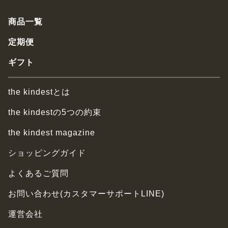
商品一覧
定期便
ギフト
the kindestとは
the kindestの5つの約束
the kindest magazine
ショッピングガイド
よくあるご質問
お問い合わせ(カスタマーサポートLINE)
運営会社