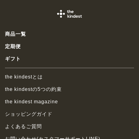
商品一覧
定期便
ギフト
the kindestとは
the kindestの5つの約束
the kindest magazine
ショッピングガイド
よくあるご質問
お問い合わせ(カスタマーサポートLINE)