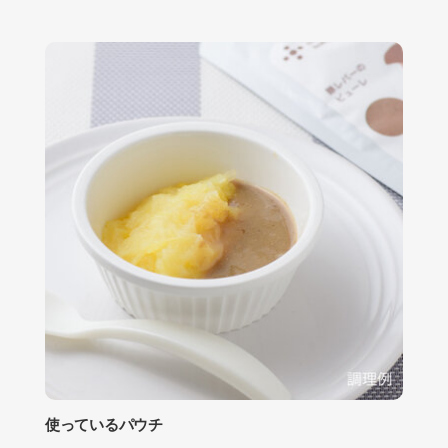
使っているパウチ