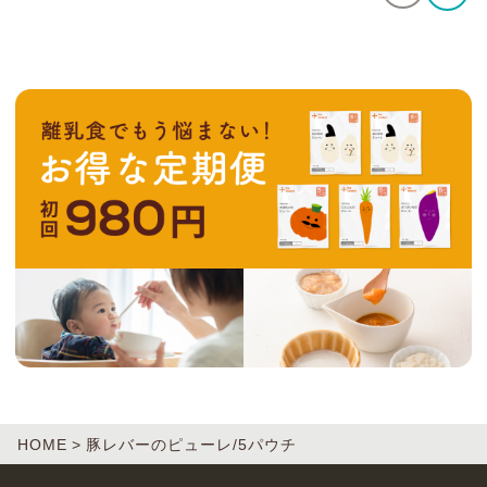
HOME
豚レバーのピューレ/5パウチ