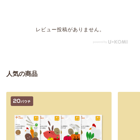
レビュー投稿がありません。
人気の商品