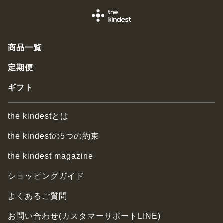
商品一覧
定期便
ギフト
the kindestとは
the kindestの5つの約束
the kindest magazine
ショッピングガイド
よくあるご質問
お問い合わせ(カスタマーサポートLINE)