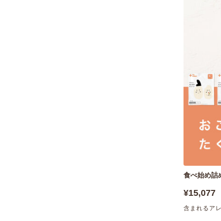
食べ始め詰
¥15,077
含まれるア