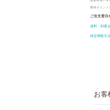
含まれるアレ
獲得ポイント
ご注文翌日
送料・到着
特定商取引
お客