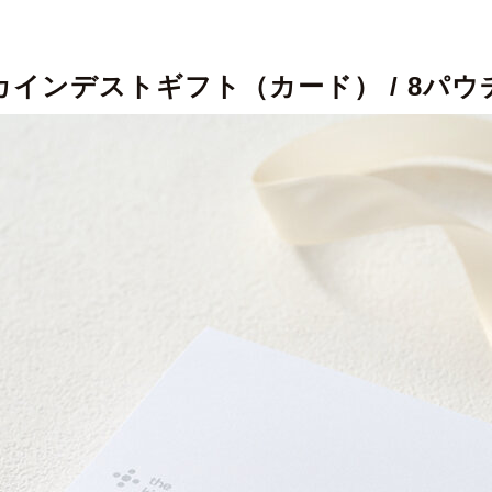
カインデストギフト（カード） / 8パウ