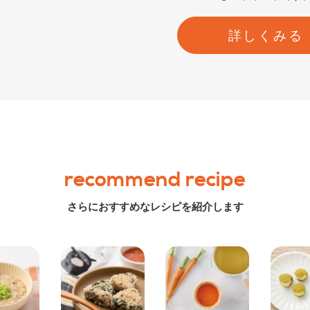
詳しくみる
recommend recipe
さらにおすすめなレシピを紹介します