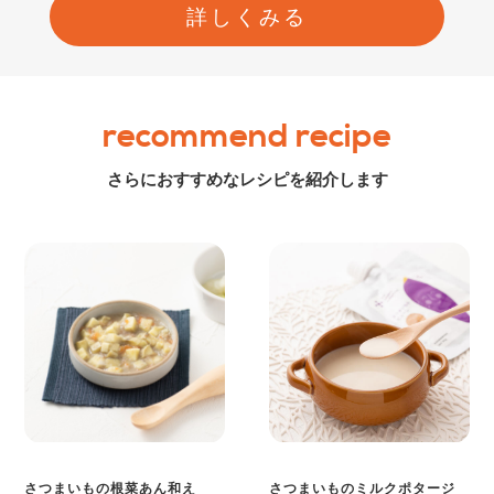
詳しくみる
recommend recipe
さらにおすすめなレシピを紹介します
さつまいもの根菜あん和え
さつまいものミルクポタージ