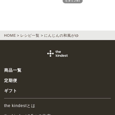
ビタミンB1
HOME
レシピ一覧
にんじんの和風がゆ
商品一覧
定期便
ギフト
the kindestとは