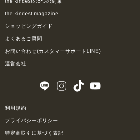
the kindestの5つの約束
the kindest magazine
ショッピングガイド
よくあるご質問
お問い合わせ(カスタマーサポートLINE)
運営会社
利用規約
プライバシーポリシー
特定商取引に基づく表記