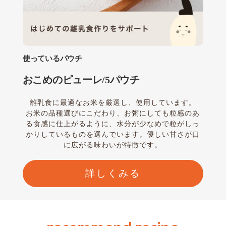
使っているパウチ
おこめのピューレ/5パウチ
離乳食に最適なお米を厳選し、使用しています。
お米の品種選びにこだわり、お粥にしても粒感のあ
る食感に仕上がるように、水分が少なめで粒がしっ
かりしているものを選んでいます。優しい甘さが口
に広がる味わいが特徴です。
詳しくみる