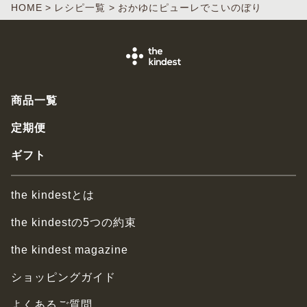
HOME
レシピ一覧
おかゆにピューレでこいのぼり
商品一覧
定期便
ギフト
the kindestとは
the kindestの5つの約束
the kindest magazine
ショッピングガイド
よくあるご質問