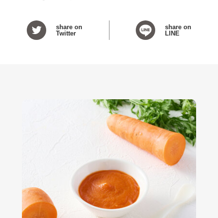
share on
share on
Twitter
LINE