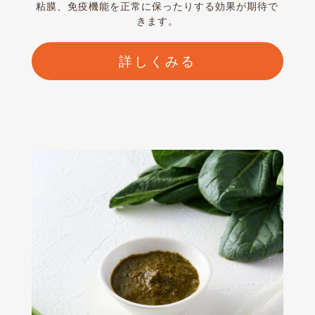
粘膜、免疫機能を正常に保ったりする効果が期待で
きます。
詳しくみる