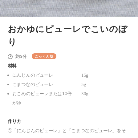
おかゆにピューレでこいのぼ
り
5
ごっくん期
材料
にんじんのピューレ
15g
こまつなのピューレ
5g
おこめのピューレまたは10倍
30g
がゆ
作り方
①「にんじんのピューレ」と「こまつなのピューレ」をそ