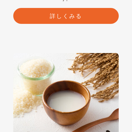
詳しくみる