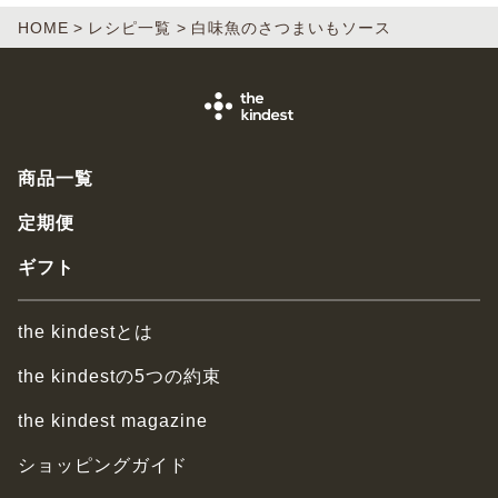
HOME
レシピ一覧
白味魚のさつまいもソース
商品一覧
定期便
ギフト
the kindestとは
the kindestの5つの約束
the kindest magazine
ショッピングガイド