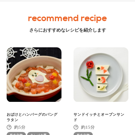
recommend recipe
さらにおすすめなレシピを紹介します
おばけとハンバーグのパング
サンドイッチとオープンサン
ラタン
ド
5
15