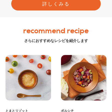
詳しくみる
recommend recipe
さらにおすすめなレシピを紹介します
とまとリゾット
ボルシチ