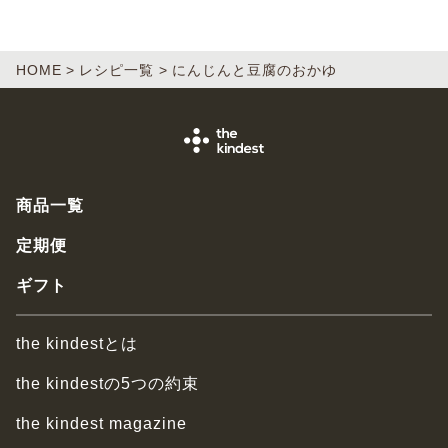
HOME
レシピ一覧
にんじんと豆腐のおかゆ
商品一覧
定期便
ギフト
the kindestとは
the kindestの5つの約束
the kindest magazine