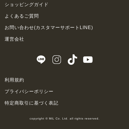
ショッピングガイド
よくあるご質問
お問い合わせ(カスタマーサポートLINE)
運営会社
利用規約
プライバシーポリシー
特定商取引に基づく表記
copyright © MiL Co. Ltd. all rights reserved.