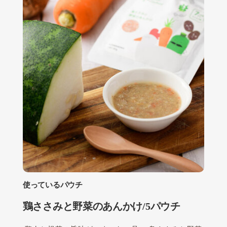
使っているパウチ
鶏ささみと野菜のあんかけ/5パウチ