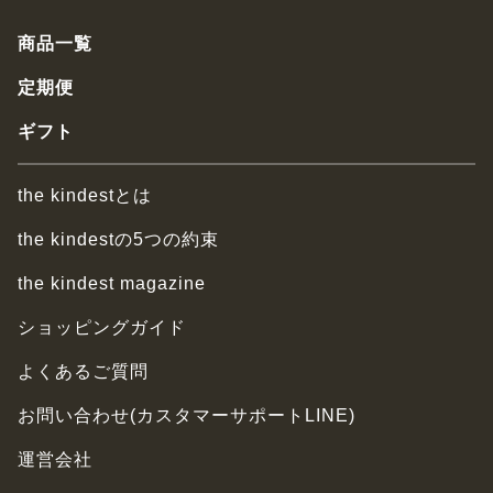
商品一覧
定期便
ギフト
the kindestとは
the kindestの5つの約束
the kindest magazine
ショッピングガイド
よくあるご質問
お問い合わせ(カスタマーサポートLINE)
運営会社