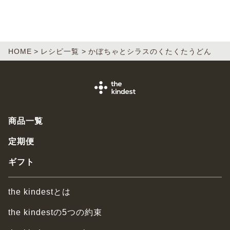
HOME
レシピ一覧
かぼちゃとシラスのくたくたうどん
商品一覧
定期便
ギフト
the kindestとは
the kindestの5つの約束