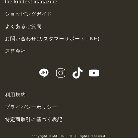
the kindest magazine
ショッピングガイド
よくあるご質問
お問い合わせ(カスタマーサポートLINE)
運営会社
利用規約
プライバシーポリシー
特定商取引に基づく表記
copyright © MiL Co. Ltd. all rights reserved.