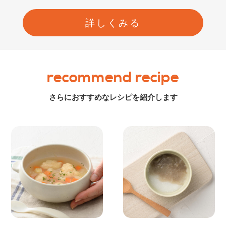
詳しくみる
recommend recipe
さらにおすすめなレシピを紹介します