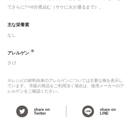
てさらに7〜8分煮込む（サケに火が通るまで）。
主な栄養素
なし
※
アレルゲン
さけ
※レシピの材料由来のアレルゲンについては主要な物を表示し
ています。 市販の商品をご利用頂く場合は、使用メーカーのア
レルゲンをご確認ください。
share on
share on
Twitter
LINE