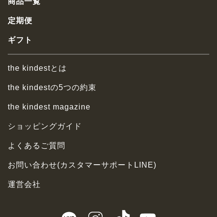
商品一覧
定期便
ギフト
the kindestとは
the kindestの5つの約束
the kindest magazine
ショッピングガイド
よくあるご質問
お問い合わせ(カスタマーサポートLINE)
運営会社