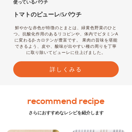
使っているパウチ
トマトのピューレ/5パウチ
鮮やかな赤色が特徴のとまとは、緑黄色野菜のひと
つ。抗酸化作用のあるリコピンや、体内でビタミンA
に変わるβ-カロテンが豊富です。 果肉の旨味を堪能
できるよう、皮や、酸味が出やすい種の周りを丁寧
に取り除いてピューレに仕上げました。
詳しくみる
recommend recipe
さらにおすすめなレシピを紹介します