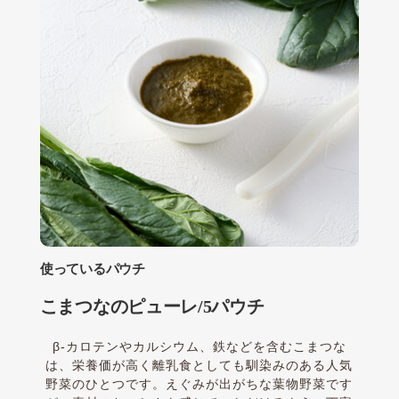
使っているパウチ
こまつなのピューレ/5パウチ
β-カロテンやカルシウム、鉄などを含むこまつな
は、栄養価が高く離乳食としても馴染みのある人気
野菜のひとつです。えぐみが出がちな葉物野菜です