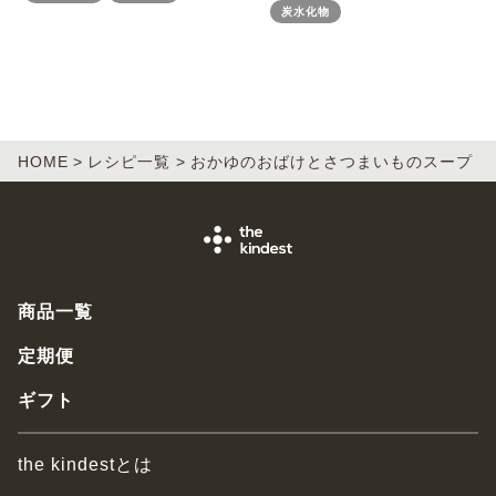
炭水化物
HOME
レシピ一覧
おかゆのおばけとさつまいものスープ
商品一覧
定期便
ギフト
the kindestとは