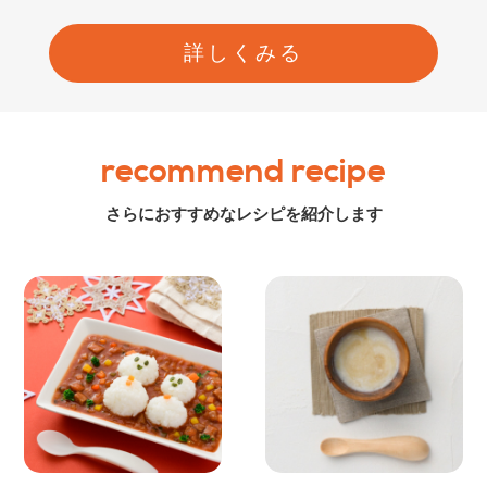
詳しくみる
recommend recipe
さらにおすすめなレシピを紹介します