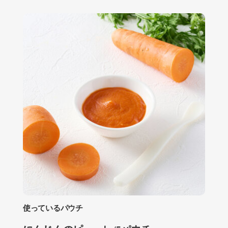
使っているパウチ