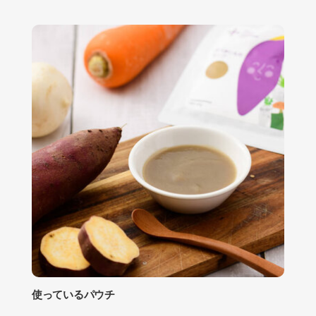
使っているパウチ