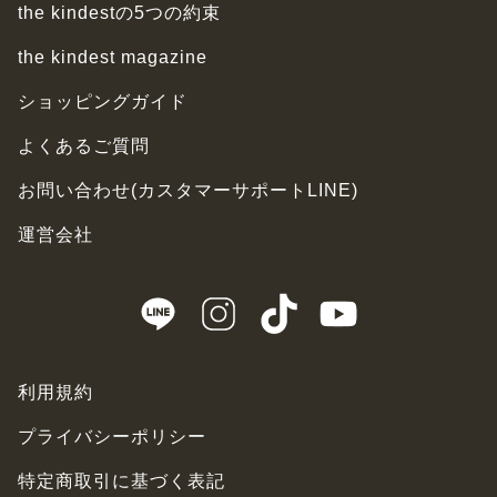
the kindestの5つの約束
the kindest magazine
ショッピングガイド
よくあるご質問
お問い合わせ(カスタマーサポートLINE)
運営会社
利用規約
プライバシーポリシー
特定商取引に基づく表記