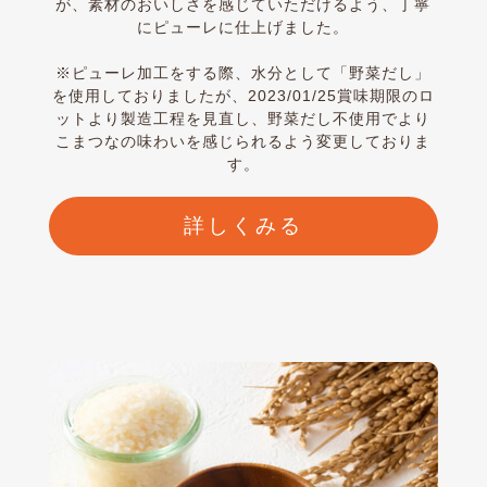
が、素材のおいしさを感じていただけるよう、丁寧
にピューレに仕上げました。
※ピューレ加工をする際、水分として「野菜だし」
を使用しておりましたが、2023/01/25賞味期限のロ
ットより製造工程を見直し、野菜だし不使用でより
こまつなの味わいを感じられるよう変更しておりま
す。
詳しくみる