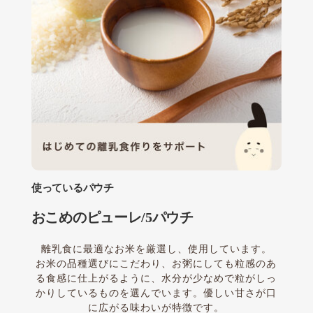
使っているパウチ
おこめのピューレ/5パウチ
離乳食に最適なお米を厳選し、使用しています。
お米の品種選びにこだわり、お粥にしても粒感のあ
る食感に仕上がるように、水分が少なめで粒がしっ
かりしているものを選んでいます。優しい甘さが口
に広がる味わいが特徴です。