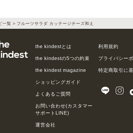
ピ一覧
フルーツサラダ カッテージチーズ和え
the kindestとは
利用規約
the kindestの5つの約束
プライバシー
the kindest magazine
特定商取引に
ショッピングガイド
よくあるご質問
お問い合わせ(カスタマー
サポートLINE)
運営会社