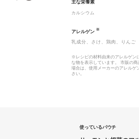
主な栄養素
カルシウム
※
アレルゲン
乳成分
さけ
鶏肉
りんご
※レシピの材料由来のアレルゲン
な物を表示しています。 市販の商
場合は、使用メーカーのアレルゲ
さい。
使っているパウチ