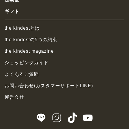
ギフト
the kindestとは
the kindestの5つの約束
the kindest magazine
ショッピングガイド
よくあるご質問
お問い合わせ(カスタマーサポートLINE)
運営会社