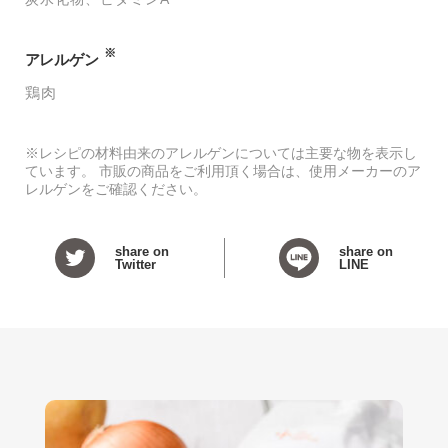
※
アレルゲン
鶏肉
※レシピの材料由来のアレルゲンについては主要な物を表示し
ています。 市販の商品をご利用頂く場合は、使用メーカーのア
レルゲンをご確認ください。
share on
share on
Twitter
LINE