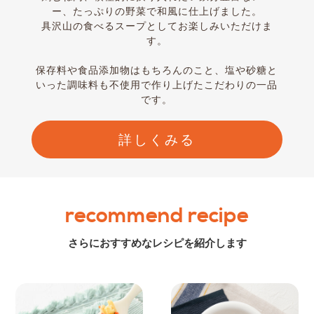
ー、たっぷりの野菜で和風に仕上げました。
具沢山の食べるスープとしてお楽しみいただけま
す。
保存料や食品添加物はもちろんのこと、塩や砂糖と
いった調味料も不使用で作り上げたこだわりの一品
です。
詳しくみる
recommend recipe
さらにおすすめなレシピを紹介します