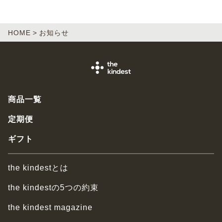
HOME
お知らせ
商品一覧
定期便
ギフト
the kindestとは
the kindestの5つの約束
the kindest magazine