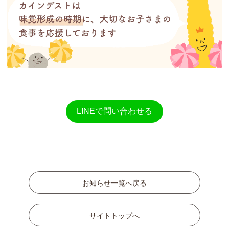
LINEで問い合わせる
お知らせ一覧へ戻る
サイトトップへ