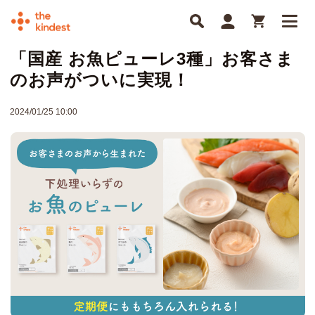
「国産 お魚ピューレ3種」お客さま
のお声がついに実現！
2024/01/25 10:00