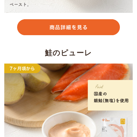
鮭のピューレ