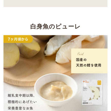
白身魚のピューレ