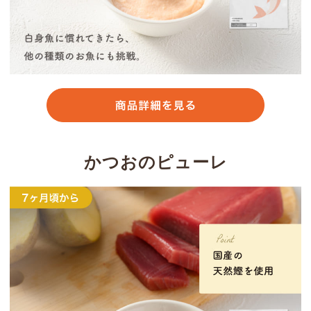
かつおのピューレ