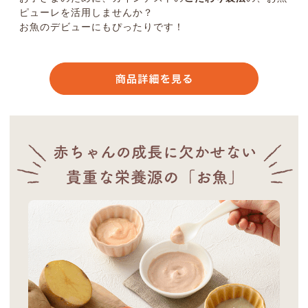
ピューレを活用しませんか？
お魚のデビューにもぴったりです！