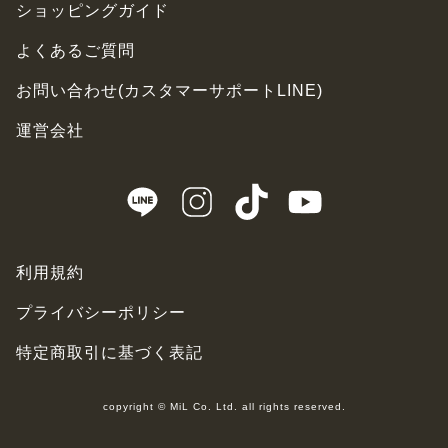
ショッピングガイド
よくあるご質問
お問い合わせ(カスタマーサポートLINE)
運営会社
利用規約
プライバシーポリシー
特定商取引に基づく表記
copyright © MiL Co. Ltd. all rights reserved.