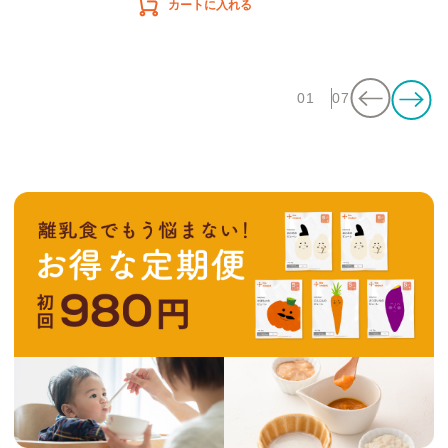
カートに入れる
01
07