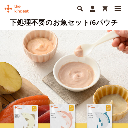
下処理不要のお魚セット/6パウチ