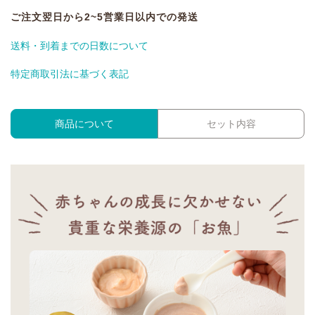
ご注文翌日から2~5営業日以内での発送
送料・到着までの日数について
特定商取引法に基づく表記
商品について
セット内容