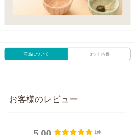
商品について
セット内容
お客様のレビュー
5.00
1件