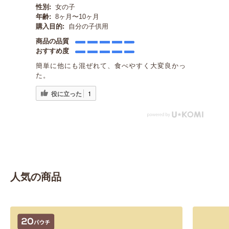
性別:
女の子
年齢:
8ヶ月〜10ヶ月
購入目的:
自分の子供用
商品の品質
おすすめ度
簡単に他にも混ぜれて、食べやすく大変良かっ
た。
役に立った
1
人気の商品