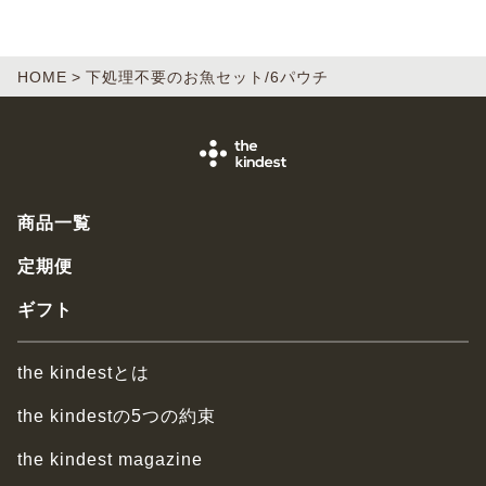
HOME
下処理不要のお魚セット/6パウチ
商品一覧
定期便
ギフト
the kindestとは
the kindestの5つの約束
the kindest magazine