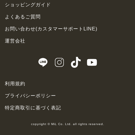
ショッピングガイド
よくあるご質問
お問い合わせ(カスタマーサポートLINE)
運営会社
利用規約
プライバシーポリシー
特定商取引に基づく表記
copyright © MiL Co. Ltd. all rights reserved.