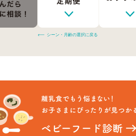
シーン・月齢の選択に戻る