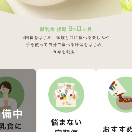
9~11
離乳食 後期
ヶ月
3回食をはじめ、家族と共に食べる楽しみや
手を使って自分で食べる練習をはじめ、
五感を刺激！