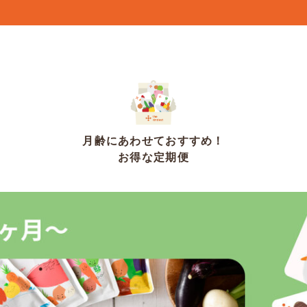
月齢にあわせておすすめ！
お得な定期便